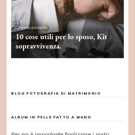
Organizzazione
10 cose utili per lo sposo, Kit
sopravvivenza.
BLOG FOTOGRAFIA DI MATRIMONIO
ALBUM IN PELLE FATTO A MANO
Per noi è importante finalizzare i nostri