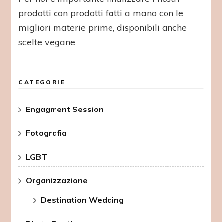
prodotti con prodotti fatti a mano con le
migliori materie prime, disponibili anche
scelte vegane
CATEGORIE
Engagment Session
Fotografia
LGBT
Organizzazione
Destination Wedding