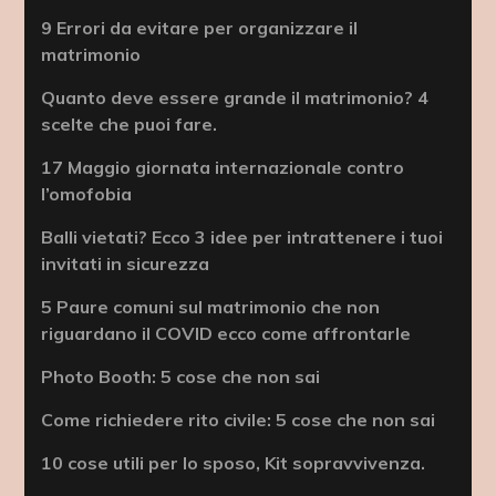
9 Errori da evitare per organizzare il
matrimonio
Quanto deve essere grande il matrimonio? 4
scelte che puoi fare.
17 Maggio giornata internazionale contro
l’omofobia
Balli vietati? Ecco 3 idee per intrattenere i tuoi
invitati in sicurezza
5 Paure comuni sul matrimonio che non
riguardano il COVID ecco come affrontarle
Photo Booth: 5 cose che non sai
Come richiedere rito civile: 5 cose che non sai
10 cose utili per lo sposo, Kit sopravvivenza.