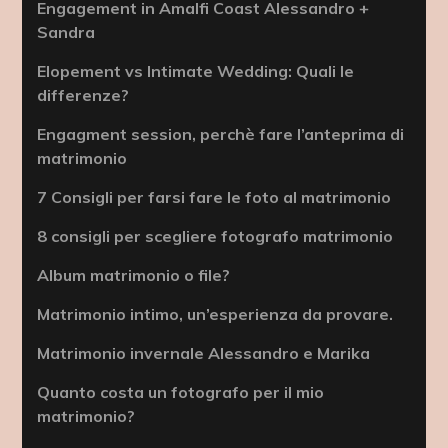
Engagement in Amalfi Coast Alessandro +
Sandra
Elopement vs Intimate Wedding: Quali le
differenze?
Engagment session, perchè fare l’anteprima di
matrimonio
7 Consigli per farsi fare le foto al matrimonio
8 consigli per scegliere fotografo matrimonio
Album matrimonio o file?
Matrimonio intimo, un’esperienza da provare.
Matrimonio invernale Alessandro e Marika
Quanto costa un fotografo per il mio
matrimonio?