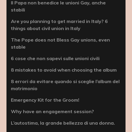
Il Papa non benedice le unioni Gay, anche
stabili
Are you planning to get married in Italy? 6
things about civil union in Italy
The Pope does not Bless Gay unions, even
stable
6 cose che non sapevi sulle unioni civili
8 mistakes to avoid when choosing the album
8 errori da evitare quando si sceglie l’album del
matrimonio
Emergency Kit for the Groom!
Why have an engagement session?
L’autostima, la grande bellezza di una donna.