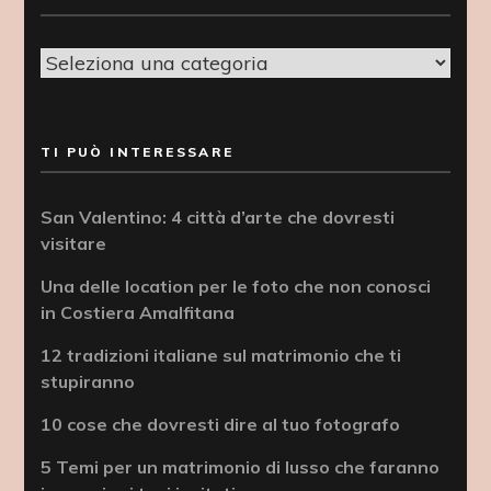
Categorie
TI PUÒ INTERESSARE
San Valentino: 4 città d’arte che dovresti
visitare
Una delle location per le foto che non conosci
in Costiera Amalfitana
12 tradizioni italiane sul matrimonio che ti
stupiranno
10 cose che dovresti dire al tuo fotografo
5 Temi per un matrimonio di lusso che faranno