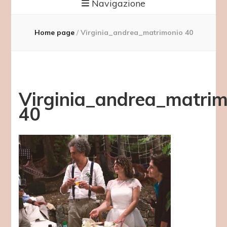
Navigazione
Home page
/
Virginia_andrea_matrimonio 40
Virginia_andrea_matrim
40