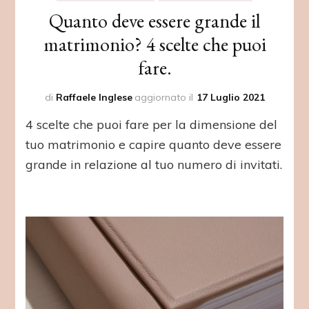
Quanto deve essere grande il
matrimonio? 4 scelte che puoi
fare.
di
Raffaele Inglese
aggiornato il
17 Luglio 2021
4 scelte che puoi fare per la dimensione del
tuo matrimonio e capire quanto deve essere
grande in relazione al tuo numero di invitati.