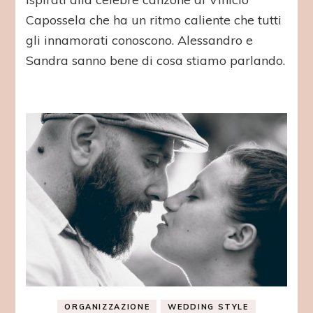
Capossela che ha un ritmo caliente che tutti
gli innamorati conoscono. Alessandro e
Sandra sanno bene di cosa stiamo parlando.
ORGANIZZAZIONE
WEDDING STYLE