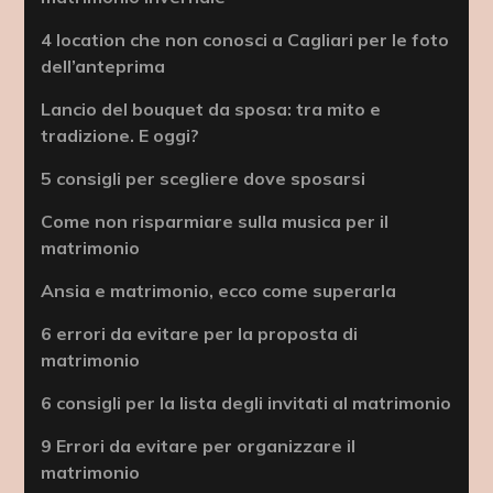
4 location che non conosci a Cagliari per le foto
dell’anteprima
Lancio del bouquet da sposa: tra mito e
tradizione. E oggi?
5 consigli per scegliere dove sposarsi
Come non risparmiare sulla musica per il
matrimonio
Ansia e matrimonio, ecco come superarla
6 errori da evitare per la proposta di
matrimonio
6 consigli per la lista degli invitati al matrimonio
9 Errori da evitare per organizzare il
matrimonio