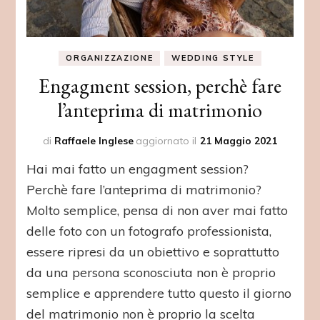
ORGANIZZAZIONE
WEDDING STYLE
Engagment session, perchè fare
l’anteprima di matrimonio
di
Raffaele Inglese
aggiornato il
21 Maggio 2021
Hai mai fatto un engagment session?
Perchè fare l’anteprima di matrimonio?
Molto semplice, pensa di non aver mai fatto
delle foto con un fotografo professionista,
essere ripresi da un obiettivo e soprattutto
da una persona sconosciuta non è proprio
semplice e apprendere tutto questo il giorno
del matrimonio non è proprio la scelta