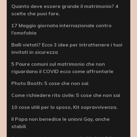
Quanto deve essere grande il matrimonio? 4
scelte che puoi fare.
17 Maggio giornata internazionale contro
l’omofobia
Balli vietati? Ecco 3 idee per intrattenere i tuoi
invitati in sicurezza
5 Paure comuni sul matrimonio che non
riguardano il COVID ecco come affrontarle
Photo Booth: 5 cose che non sai
Come richiedere rito civile: 5 cose che non sai
10 cose utili per lo sposo, Kit sopravvivenza.
Il Papa non benedice le unioni Gay, anche
stabili