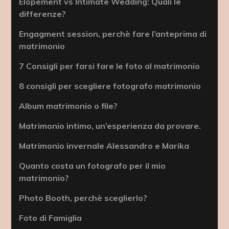
Elopement vs Intimate Wedding: Quali le
differenze?
Engagment session, perchè fare l’anteprima di
matrimonio
7 Consigli per farsi fare le foto al matrimonio
8 consigli per scegliere fotografo matrimonio
Album matrimonio o file?
Matrimonio intimo, un’esperienza da provare.
Matrimonio invernale Alessandro e Marika
Quanto costa un fotografo per il mio
matrimonio?
Photo Booth, perchè sceglierlo?
Foto di Famiglia