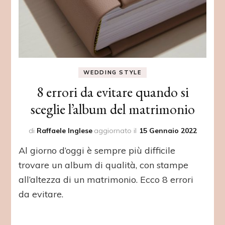
WEDDING STYLE
8 errori da evitare quando si
sceglie l’album del matrimonio
di
Raffaele Inglese
aggiornato il
15 Gennaio 2022
Al giorno d’oggi è sempre più difficile
trovare un album di qualità, con stampe
all’altezza di un matrimonio. Ecco 8 errori
da evitare.