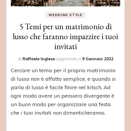
WEDDING STYLE
5 Temi per un matrimonio di
lusso che faranno impazzire i tuoi
invitati
di
Raffaele Inglese
aggiornato il
9 Gennaio 2022
Cercare un tema per il proprio matrimonio
di lusso non è affatto semplice, e quando si
parla di lusso è facile finire nel kitsch. Ad
ogni modo avere un pensiero divergente è
un buon modo per organizzare una festa
che i tuoi invitati non dimenticheranno.