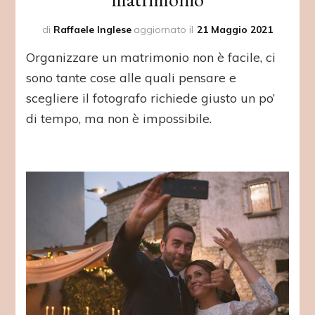
di
Raffaele Inglese
aggiornato il
21 Maggio 2021
Organizzare un matrimonio non è facile, ci
sono tante cose alle quali pensare e
scegliere il fotografo richiede giusto un po’
di tempo, ma non è impossibile.