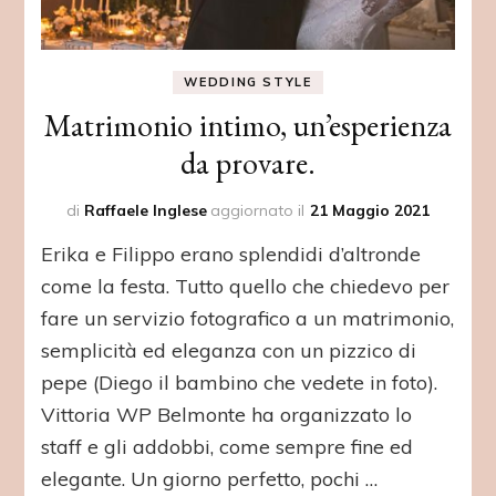
WEDDING STYLE
Matrimonio intimo, un’esperienza
da provare.
di
Raffaele Inglese
aggiornato il
21 Maggio 2021
Erika e Filippo erano splendidi d’altronde
come la festa. Tutto quello che chiedevo per
fare un servizio fotografico a un matrimonio,
semplicità ed eleganza con un pizzico di
pepe (Diego il bambino che vedete in foto).
Vittoria WP Belmonte ha organizzato lo
staff e gli addobbi, come sempre fine ed
elegante. Un giorno perfetto, pochi …