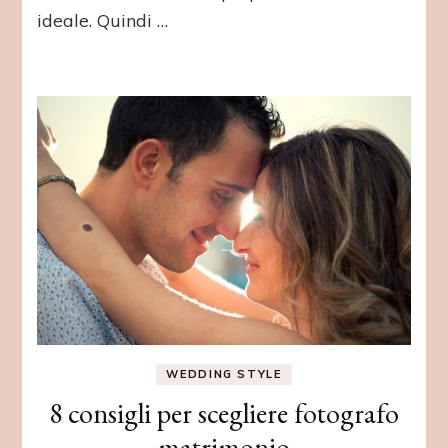
ideale. Quindi …
WEDDING STYLE
8 consigli per scegliere fotografo
matrimonio