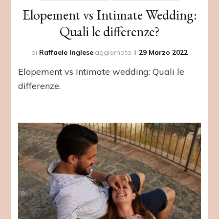
Elopement vs Intimate Wedding:
Quali le differenze?
di
Raffaele Inglese
aggiornato il
29 Marzo 2022
Elopement vs Intimate wedding: Quali le
differenze.