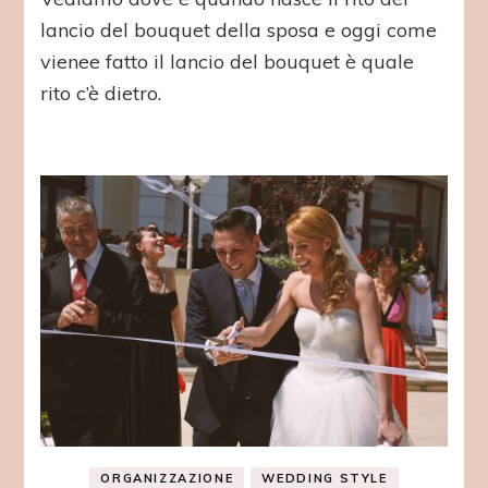
lancio del bouquet della sposa e oggi come
vienee fatto il lancio del bouquet è quale
rito c’è dietro.
ORGANIZZAZIONE
WEDDING STYLE