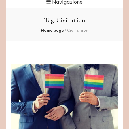
Navigazione
Tag:
Civil union
Home page
/
Civil union