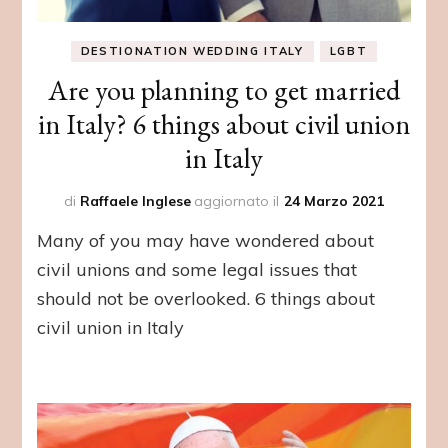
DESTIONATION WEDDING ITALY
LGBT
Are you planning to get married
in Italy? 6 things about civil union
in Italy
di
Raffaele Inglese
aggiornato il
24 Marzo 2021
Many of you may have wondered about
civil unions and some legal issues that
should not be overlooked. 6 things about
civil union in Italy