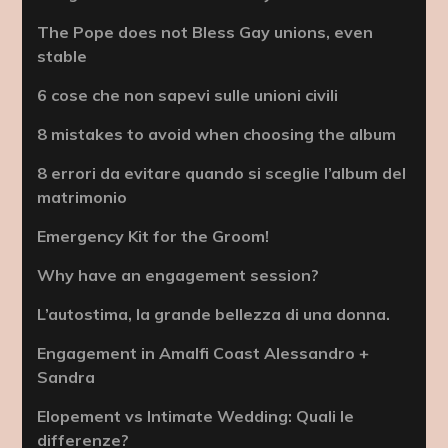
The Pope does not Bless Gay unions, even
stable
6 cose che non sapevi sulle unioni civili
8 mistakes to avoid when choosing the album
8 errori da evitare quando si sceglie l’album del
matrimonio
Emergency Kit for the Groom!
Why have an engagement session?
L’autostima, la grande bellezza di una donna.
Engagement in Amalfi Coast Alessandro +
Sandra
Elopement vs Intimate Wedding: Quali le
differenze?