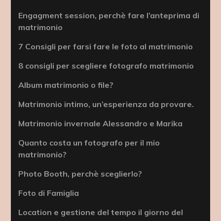
Engagment session, perchè fare l’anteprima di
matrimonio
7 Consigli per farsi fare le foto al matrimonio
8 consigli per scegliere fotografo matrimonio
Album matrimonio o file?
Matrimonio intimo, un’esperienza da provare.
Matrimonio invernale Alessandro e Marika
Quanto costa un fotografo per il mio
matrimonio?
Photo Booth, perchè sceglierlo?
Foto di Famiglia
Location e gestione del tempo il giorno del