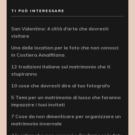
TI PUÒ INTERESSARE
San Valentino: 4 città d’arte che dovresti
visitare
Una delle location per le foto che non conosci
in Costiera Amalfitana
12 tradizioni italiane sul matrimonio che ti
stupiranno
10 cose che dovresti dire al tuo fotografo
5 Temi per un matrimonio di lusso che faranno
impazzire i tuoi invitati
7 Cose da non dimenticare per organizzare un
matrimonio invernale