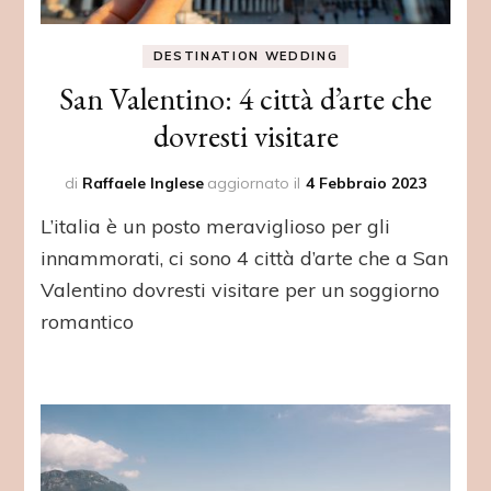
DESTINATION WEDDING
San Valentino: 4 città d’arte che
dovresti visitare
di
Raffaele Inglese
aggiornato il
4 Febbraio 2023
L’italia è un posto meraviglioso per gli
innammorati, ci sono 4 città d’arte che a San
Valentino dovresti visitare per un soggiorno
romantico