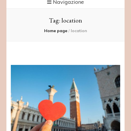
Navigazione
Tag:
location
Home page
/
location