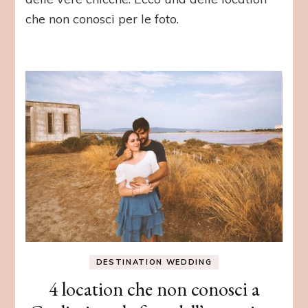
che non conosci per le foto.
DESTINATION WEDDING
4 location che non conosci a