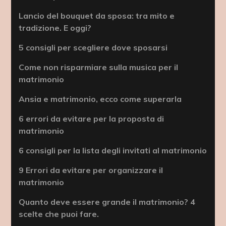
Lancio del bouquet da sposa: tra mito e
tradizione. E oggi?
5 consigli per scegliere dove sposarsi
Come non risparmiare sulla musica per il
matrimonio
Ansia e matrimonio, ecco come superarla
6 errori da evitare per la proposta di
matrimonio
6 consigli per la lista degli invitati al matrimonio
9 Errori da evitare per organizzare il
matrimonio
Quanto deve essere grande il matrimonio? 4
scelte che puoi fare.