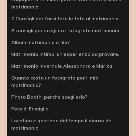
matrimonio
7 Consigli per farsi fare le foto al matrimonio
8 consigli per scegliere fotografo matrimonio
Album matrimonio o file?
Matrimonio intimo, un’esperienza da provare.
Matrimonio invernale Alessandro e Marika
Quanto costa un fotografo per il mio
matrimonio?
Photo Booth, perchè sceglierlo?
Foto di Famiglia
Location e gestione del tempo il giorno del
matrimonio