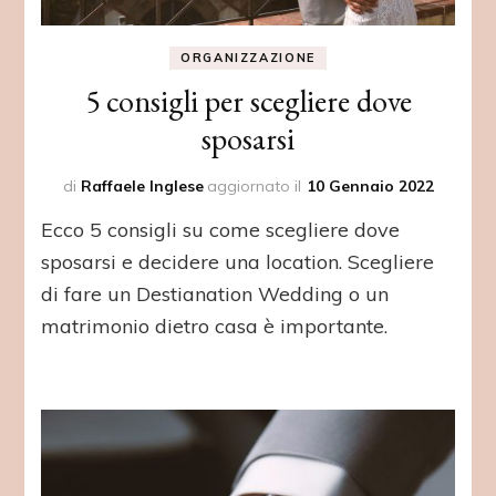
ORGANIZZAZIONE
5 consigli per scegliere dove
sposarsi
di
Raffaele Inglese
aggiornato il
10 Gennaio 2022
Ecco 5 consigli su come scegliere dove
sposarsi e decidere una location. Scegliere
di fare un Destianation Wedding o un
matrimonio dietro casa è importante.