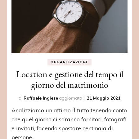
ORGANIZZAZIONE
Location e gestione del tempo il
giorno del matrimonio
di
Raffaele Inglese
aggiornato il
21 Maggio 2021
Analizziamo un attimo il tutto tenendo conto
che quel giorno ci saranno fornitori, fotografi
e invitati, facendo spostare centinaia di
persone.