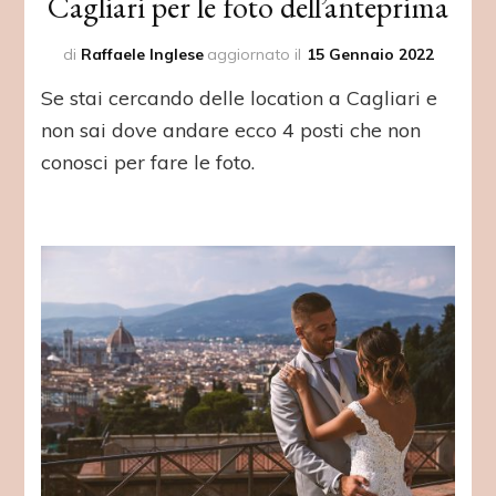
Cagliari per le foto dell’anteprima
di
Raffaele Inglese
aggiornato il
15 Gennaio 2022
Se stai cercando delle location a Cagliari e
non sai dove andare ecco 4 posti che non
conosci per fare le foto.