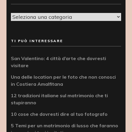
Categorie
TI PUÒ INTERESSARE
San Valentino: 4 città d’arte che dovresti
visitare
Una delle location per le foto che non conosci
in Costiera Amalfitana
12 tradizioni italiane sul matrimonio che ti
stupiranno
10 cose che dovresti dire al tuo fotografo
5 Temi per un matrimonio di lusso che faranno