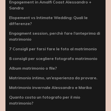
Engagement in Amalfi Coast Alessandro +
Sandra
Elopement vs Intimate Wedding: Quali le
differenze?
Engagment session, perchè fare l’anteprima di
matrimonio
7 Consigli per farsi fare le foto al matrimonio
8 consigli per scegliere fotografo matrimonio
Album matrimonio o file?
Matrimonio intimo, un’esperienza da provare.
Matrimonio invernale Alessandro e Marika
Quanto costa un fotografo per il mio
matrimonio?