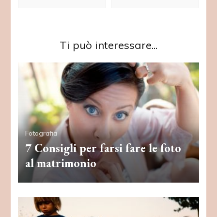
Ti può interessare...
Fotografia
7 Consigli per farsi fare le foto
al matrimonio