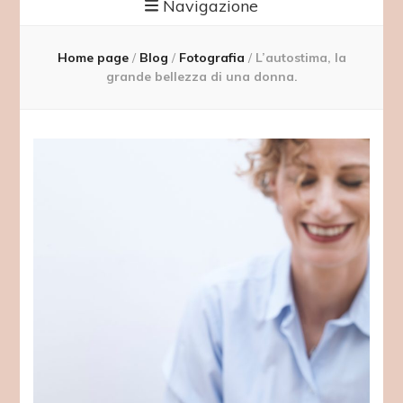
Navigazione
Home page
/
Blog
/
Fotografia
/
L’autostima, la
grande bellezza di una donna.