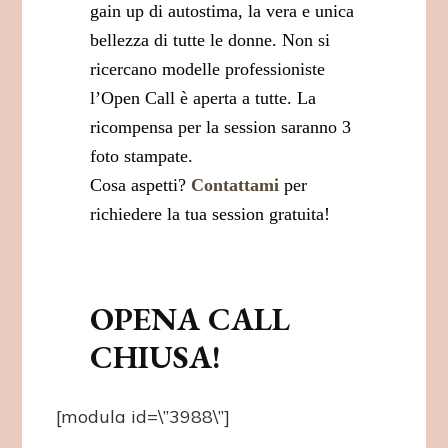
gain up di autostima, la vera e unica
bellezza di tutte le donne. Non si
ricercano modelle professioniste
l’Open Call è aperta a tutte. La
ricompensa per la session saranno 3
foto stampate.
Cosa aspetti?
Contattami
per
richiedere la tua session gratuita!
OPENA CALL
CHIUSA!
[modula id=\”3988\”]