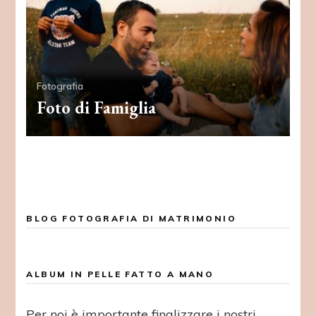
Fotografia
Foto di Famiglia
BLOG FOTOGRAFIA DI MATRIMONIO
ALBUM IN PELLE FATTO A MANO
Per noi è importante finalizzare i nostri