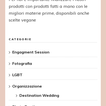
prodotti con prodotti fatti a mano con le
migliori materie prime, disponibili anche
scelte vegane
CATEGORIE
Engagment Session
Fotografia
LGBT
Organizzazione
Destination Wedding