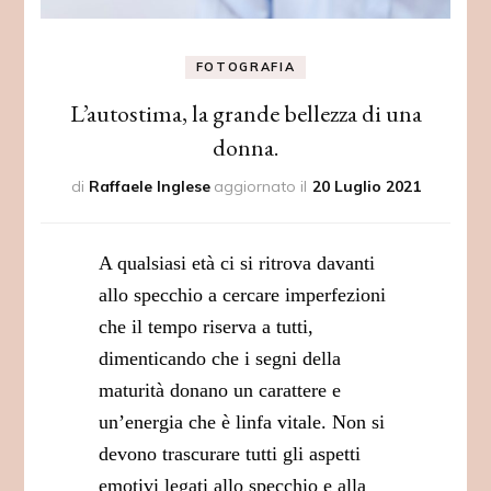
FOTOGRAFIA
L’autostima, la grande bellezza di una
donna.
di
Raffaele Inglese
aggiornato il
20 Luglio 2021
A qualsiasi età ci si ritrova davanti
allo specchio a cercare imperfezioni
che il tempo riserva a tutti,
dimenticando che i segni della
maturità donano un carattere e
un’energia che è linfa vitale. Non si
devono trascurare tutti gli aspetti
emotivi legati allo specchio e alla