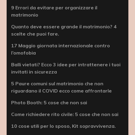
9 Errori da evitare per organizzare il
matrimonio
Quanto deve essere grande il matrimonio? 4
scelte che puoi fare.
17 Maggio giornata internazionale contro
l’omofobia
Balli vietati? Ecco 3 idee per intrattenere i tuoi
invitati in sicurezza
5 Paure comuni sul matrimonio che non
riguardano il COVID ecco come affrontarle
Photo Booth: 5 cose che non sai
Come richiedere rito civile: 5 cose che non sai
10 cose utili per lo sposo, Kit sopravvivenza.