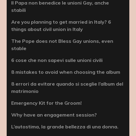
Il Papa non benedice le unioni Gay, anche
stabili
Are you planning to get married in Italy? 6
things about civil union in Italy
The Pope does not Bless Gay unions, even
stable
6 cose che non sapevi sulle unioni civili
8 mistakes to avoid when choosing the album
8 errori da evitare quando si sceglie l’album del
matrimonio
Emergency Kit for the Groom!
Why have an engagement session?
L’autostima, la grande bellezza di una donna.