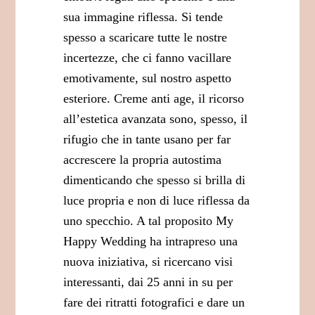
sua immagine riflessa. Si tende
spesso a scaricare tutte le nostre
incertezze, che ci fanno vacillare
emotivamente, sul nostro aspetto
esteriore. Creme anti age, il ricorso
all’estetica avanzata sono, spesso, il
rifugio che in tante usano per far
accrescere la propria autostima
dimenticando che spesso si brilla di
luce propria e non di luce riflessa da
uno specchio. A tal proposito My
Happy Wedding ha intrapreso una
nuova iniziativa, si ricercano visi
interessanti, dai 25 anni in su per
fare dei ritratti fotografici e dare un