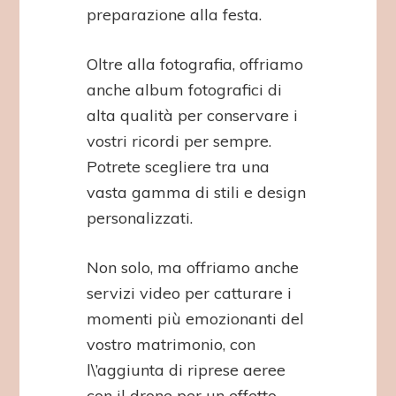
preparazione alla festa.
Oltre alla fotografia, offriamo
anche album fotografici di
alta qualità per conservare i
vostri ricordi per sempre.
Potrete scegliere tra una
vasta gamma di stili e design
personalizzati.
Non solo, ma offriamo anche
servizi video per catturare i
momenti più emozionanti del
vostro matrimonio, con
l\’aggiunta di riprese aeree
con il drone per un effetto