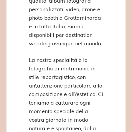
qualità, album fotografici
personalizzati, video, drone e
photo booth a Grottaminarda
e in tutta Italia. Siamo
disponibili per destination
wedding ovunque nel mondo.
La nostra specialità è la
fotografia di matrimonio in
stile reportagistico, con
un\’attenzione particolare alla
composizione e all\’estetica. Ci
teniamo a catturare ogni
momento speciale della
vostra giornata in modo
naturale e spontaneo, dalla