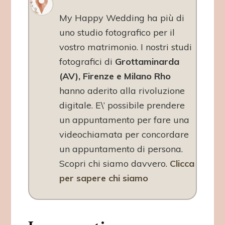
My Happy Wedding ha più di
uno studio fotografico per il
vostro matrimonio. I nostri studi
fotografici di
Grottaminarda
(AV), Firenze e Milano Rho
hanno aderito alla rivoluzione
digitale. E\’ possibile prendere
un appuntamento per fare una
videochiamata per concordare
un appuntamento di persona.
Scopri chi siamo davvero.
Clicca
per sapere chi siamo