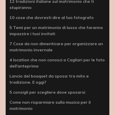
12 tradizioni italiane sul matrimonio che ti
stupiranno
10 cose che dovresti dire al tuo fotografo
5 Temi per un matrimonio di lusso che faranno
impazzire i tuoi invitati
7 Cose da non dimenticare per organizzare un
matrimonio invernale
4 location che non conosci a Cagliari per le foto
dell’anteprima
Lancio del bouquet da sposa: tra mito e
tradizione. E oggi?
5 consigli per scegliere dove sposarsi
Come non risparmiare sulla musica per il
matrimonio