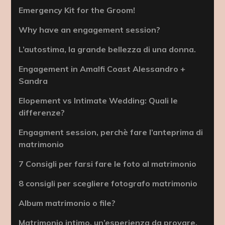
Emergency Kit for the Groom!
Why have an engagement session?
L’autostima, la grande bellezza di una donna.
Engagement in Amalfi Coast Alessandro +
Sandra
Elopement vs Intimate Wedding: Quali le
differenze?
Engagment session, perchè fare l’anteprima di
matrimonio
7 Consigli per farsi fare le foto al matrimonio
8 consigli per scegliere fotografo matrimonio
Album matrimonio o file?
Matrimonio intimo, un’esperienza da provare.