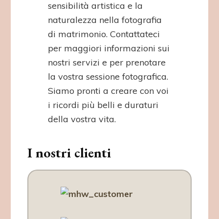
sensibilità artistica e la
naturalezza nella fotografia
di matrimonio. Contattateci
per maggiori informazioni sui
nostri servizi e per prenotare
la vostra sessione fotografica.
Siamo pronti a creare con voi
i ricordi più belli e duraturi
della vostra vita.
I nostri clienti