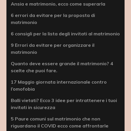
Ansia e matrimonio, ecco come superarla
6 errori da evitare per la proposta di
matrimonio
6 consigli per la lista degli invitati al matrimonio
9 Errori da evitare per organizzare il
matrimonio
Quanto deve essere grande il matrimonio? 4
scelte che puoi fare.
17 Maggio giornata internazionale contro
l’omofobia
Balli vietati? Ecco 3 idee per intrattenere i tuoi
invitati in sicurezza
5 Paure comuni sul matrimonio che non
riguardano il COVID ecco come affrontarle