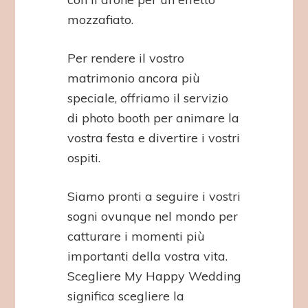
mozzafiato.
Per rendere il vostro
matrimonio ancora più
speciale, offriamo il servizio
di photo booth per animare la
vostra festa e divertire i vostri
ospiti.
Siamo pronti a seguire i vostri
sogni ovunque nel mondo per
catturare i momenti più
importanti della vostra vita.
Scegliere My Happy Wedding
significa scegliere la