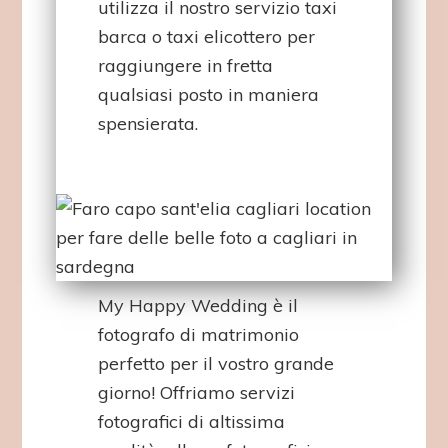
utilizza il nostro servizio taxi
barca o taxi elicottero per
raggiungere in fretta
qualsiasi posto in maniera
spensierata.
My Happy Wedding è il
fotografo di matrimonio
perfetto per il vostro grande
giorno! Offriamo servizi
fotografici di altissima