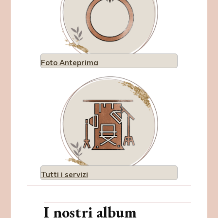
Foto Anteprima
Tutti i servizi
I nostri album