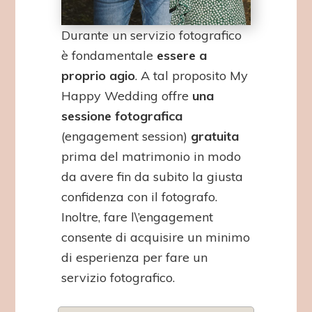
Durante un servizio fotografico
è fondamentale
essere a
proprio agio
. A tal proposito My
Happy Wedding offre
una
sessione fotografica
(engagement session)
gratuita
prima del matrimonio in modo
da avere fin da subito la giusta
confidenza con il fotografo.
Inoltre, fare l\’engagement
consente di acquisire un minimo
di esperienza per fare un
servizio fotografico.