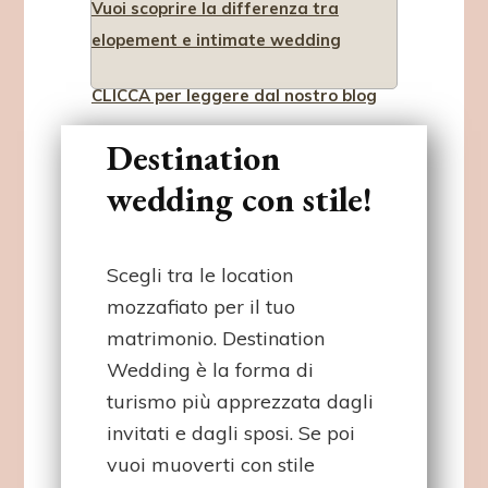
Vuoi scoprire la differenza tra
elopement e intimate wedding
CLICCA per leggere dal nostro blog
Destination
wedding con stile!
Scegli tra le location
mozzafiato per il tuo
matrimonio. Destination
Wedding è la forma di
turismo più apprezzata dagli
invitati e dagli sposi. Se poi
vuoi muoverti con stile