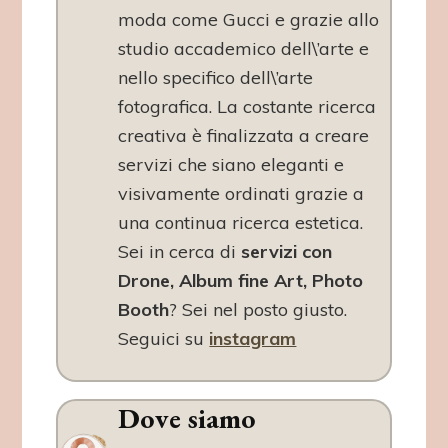
moda come Gucci e grazie allo
studio accademico dell\’arte e
nello specifico dell\’arte
fotografica. La costante ricerca
creativa è finalizzata a creare
servizi che siano eleganti e
visivamente ordinati grazie a
una continua ricerca estetica.
Sei in cerca di
servizi con
Drone, Album fine Art, Photo
Booth
? Sei nel posto giusto.
Seguici su
instagram
Dove siamo