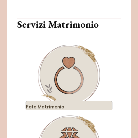
Servizi Matrimonio
Foto Matrimonio