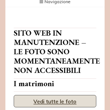
Navigazione
SITO WEB IN
MANUTENZIONE –
LE FOTO SONO
MOMENTANEAMENTE
NON ACCESSIBILI
I matrimoni
Vedi tutte le foto