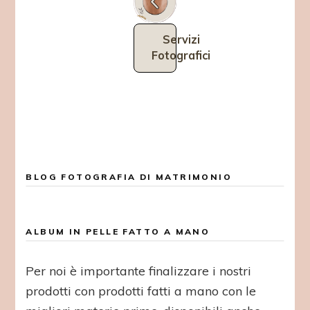
Servizi
Fotografici
BLOG FOTOGRAFIA DI MATRIMONIO
ALBUM IN PELLE FATTO A MANO
Per noi è importante finalizzare i nostri
prodotti con prodotti fatti a mano con le