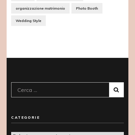
organizzazione matrimonio
Photo Booth
Wedding Style
Ricerca
per:
CATEGORIE