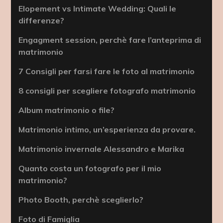
Elopement vs Intimate Wedding: Quali le
differenze?
Engagment session, perchè fare l’anteprima di
matrimonio
7 Consigli per farsi fare le foto al matrimonio
8 consigli per scegliere fotografo matrimonio
Album matrimonio o file?
Matrimonio intimo, un’esperienza da provare.
Matrimonio invernale Alessandro e Marika
Quanto costa un fotografo per il mio
matrimonio?
Photo Booth, perchè sceglierlo?
Foto di Famiglia