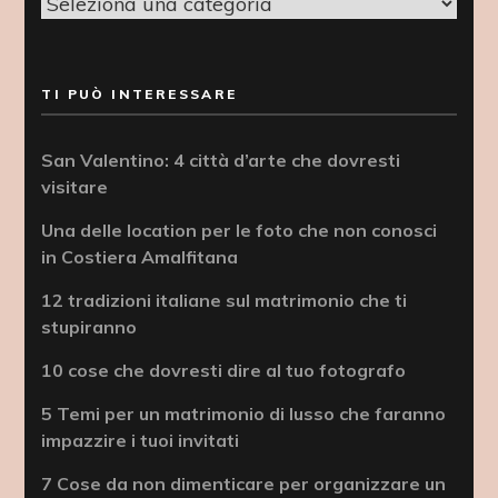
Categorie
TI PUÒ INTERESSARE
San Valentino: 4 città d’arte che dovresti
visitare
Una delle location per le foto che non conosci
in Costiera Amalfitana
12 tradizioni italiane sul matrimonio che ti
stupiranno
10 cose che dovresti dire al tuo fotografo
5 Temi per un matrimonio di lusso che faranno
impazzire i tuoi invitati
7 Cose da non dimenticare per organizzare un