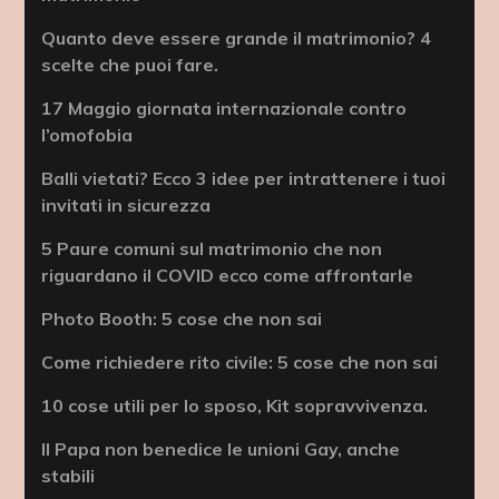
Quanto deve essere grande il matrimonio? 4
scelte che puoi fare.
17 Maggio giornata internazionale contro
l’omofobia
Balli vietati? Ecco 3 idee per intrattenere i tuoi
invitati in sicurezza
5 Paure comuni sul matrimonio che non
riguardano il COVID ecco come affrontarle
Photo Booth: 5 cose che non sai
Come richiedere rito civile: 5 cose che non sai
10 cose utili per lo sposo, Kit sopravvivenza.
Il Papa non benedice le unioni Gay, anche
stabili