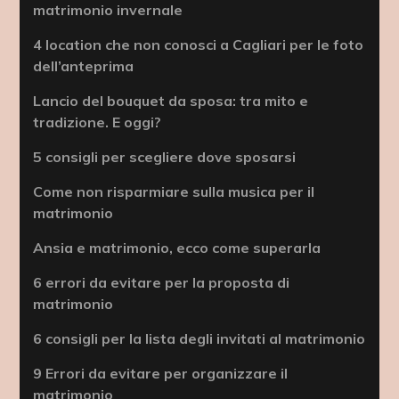
matrimonio invernale
4 location che non conosci a Cagliari per le foto
dell’anteprima
Lancio del bouquet da sposa: tra mito e
tradizione. E oggi?
5 consigli per scegliere dove sposarsi
Come non risparmiare sulla musica per il
matrimonio
Ansia e matrimonio, ecco come superarla
6 errori da evitare per la proposta di
matrimonio
6 consigli per la lista degli invitati al matrimonio
9 Errori da evitare per organizzare il
matrimonio