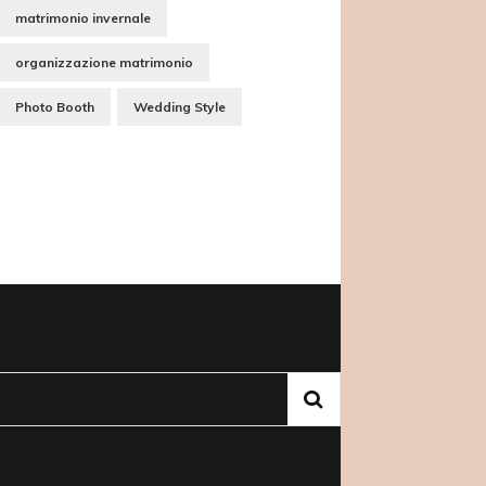
matrimonio invernale
organizzazione matrimonio
Photo Booth
Wedding Style