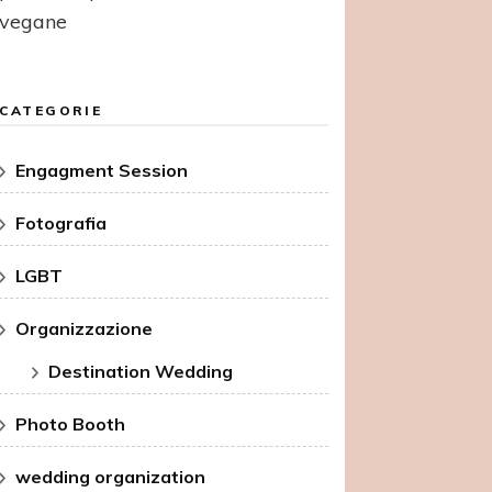
vegane
CATEGORIE
Engagment Session
Fotografia
LGBT
Organizzazione
Destination Wedding
Photo Booth
wedding organization