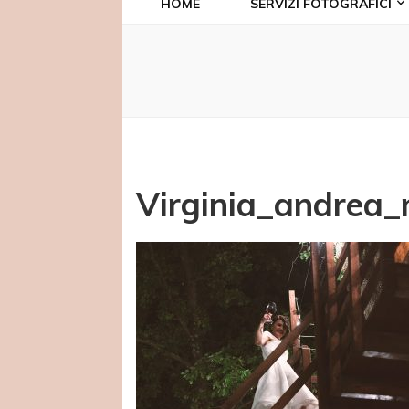
HOME
SERVIZI FOTOGRAFICI
Virginia_andrea_