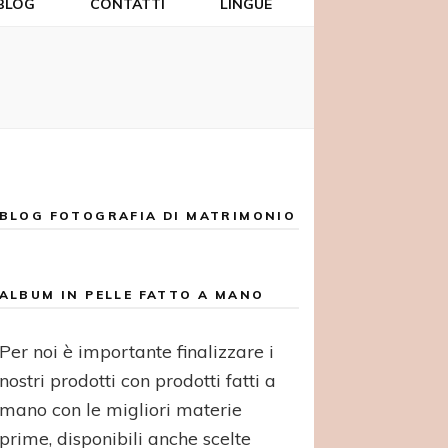
BLOG
CONTATTI
LINGUE
BLOG FOTOGRAFIA DI MATRIMONIO
ALBUM IN PELLE FATTO A MANO
Per noi è importante finalizzare i
nostri prodotti con prodotti fatti a
mano con le migliori materie
prime, disponibili anche scelte