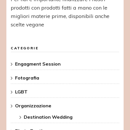
prodotti con prodotti fatti a mano con le
migliori materie prime, disponibili anche
scelte vegane
CATEGORIE
Engagment Session
Fotografia
LGBT
Organizzazione
Destination Wedding