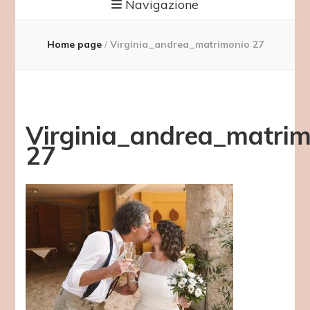
Navigazione
Home page
/
Virginia_andrea_matrimonio 27
Virginia_andrea_matrim
27