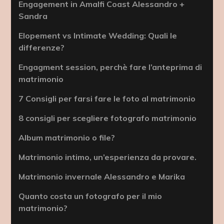
Engagement in Amalfi Coast Alessandro +
Sandra
Elopement vs Intimate Wedding: Quali le
differenze?
Engagment session, perchè fare l’anteprima di
matrimonio
7 Consigli per farsi fare le foto al matrimonio
8 consigli per scegliere fotografo matrimonio
Album matrimonio o file?
Matrimonio intimo, un’esperienza da provare.
Matrimonio invernale Alessandro e Marika
Quanto costa un fotografo per il mio
matrimonio?