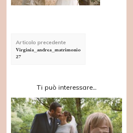
Navigazione
Articolo precedente
articolo
Virginia_andrea_matrimonio
27
Ti può interessare...