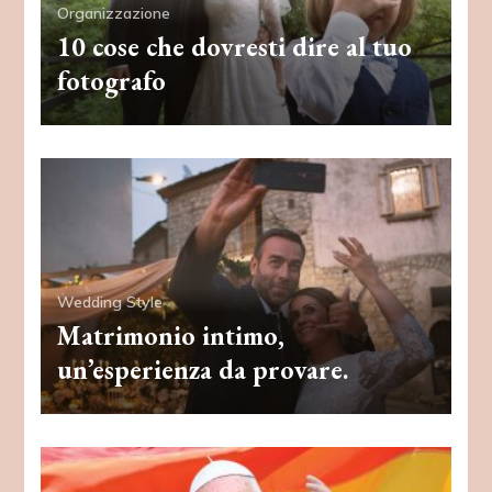
Organizzazione
10 cose che dovresti dire al tuo
fotografo
Wedding Style
Matrimonio intimo,
un’esperienza da provare.