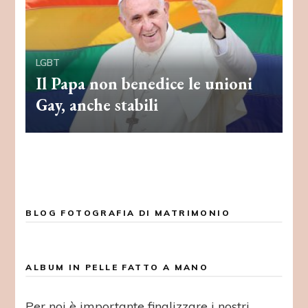
LGBT
Il Papa non benedice le unioni
Gay, anche stabili
BLOG FOTOGRAFIA DI MATRIMONIO
ALBUM IN PELLE FATTO A MANO
Per noi è importante finalizzare i nostri