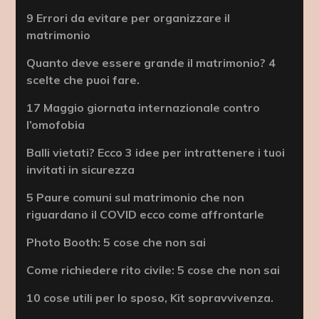
9 Errori da evitare per organizzare il
matrimonio
Quanto deve essere grande il matrimonio? 4
scelte che puoi fare.
17 Maggio giornata internazionale contro
l’omofobia
Balli vietati? Ecco 3 idee per intrattenere i tuoi
invitati in sicurezza
5 Paure comuni sul matrimonio che non
riguardano il COVID ecco come affrontarle
Photo Booth: 5 cose che non sai
Come richiedere rito civile: 5 cose che non sai
10 cose utili per lo sposo, Kit sopravvivenza.