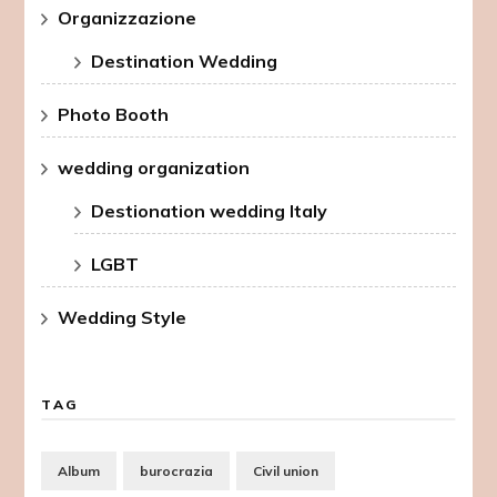
Organizzazione
Destination Wedding
Photo Booth
wedding organization
Destionation wedding Italy
LGBT
Wedding Style
TAG
Album
burocrazia
Civil union