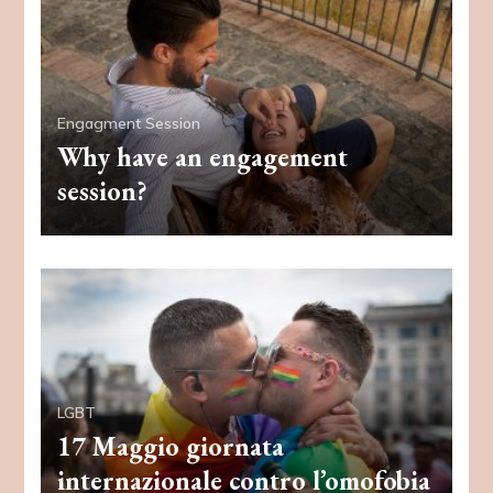
Engagment Session
Why have an engagement
session?
LGBT
17 Maggio giornata
internazionale contro l’omofobia