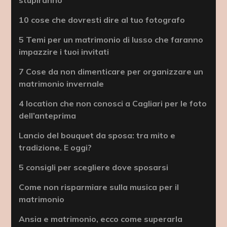
10 cose che dovresti dire al tuo fotografo
5 Temi per un matrimonio di lusso che faranno
impazzire i tuoi invitati
7 Cose da non dimenticare per organizzare un
matrimonio invernale
4 location che non conosci a Cagliari per le foto
dell’anteprima
Lancio del bouquet da sposa: tra mito e
tradizione. E oggi?
5 consigli per scegliere dove sposarsi
Come non risparmiare sulla musica per il
matrimonio
Ansia e matrimonio, ecco come superarla