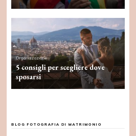
Organizzazione
5 consigli per scegliere dove
sposarsi
BLOG FOTOGRAFIA DI MATRIMONIO