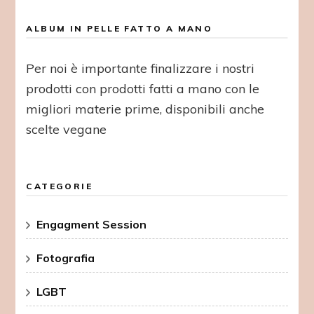
ALBUM IN PELLE FATTO A MANO
Per noi è importante finalizzare i nostri
prodotti con prodotti fatti a mano con le
migliori materie prime, disponibili anche
scelte vegane
CATEGORIE
Engagment Session
Fotografia
LGBT