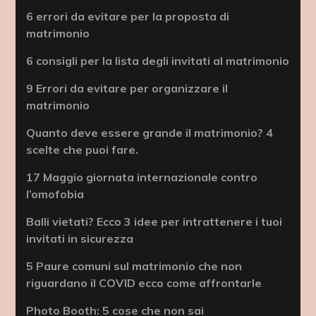
6 errori da evitare per la proposta di
matrimonio
6 consigli per la lista degli invitati al matrimonio
9 Errori da evitare per organizzare il
matrimonio
Quanto deve essere grande il matrimonio? 4
scelte che puoi fare.
17 Maggio giornata internazionale contro
l’omofobia
Balli vietati? Ecco 3 idee per intrattenere i tuoi
invitati in sicurezza
5 Paure comuni sul matrimonio che non
riguardano il COVID ecco come affrontarle
Photo Booth: 5 cose che non sai