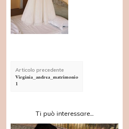
Navigazione
Articolo precedente
articolo
Virginia_andrea_matrimonio
1
Ti può interessare...