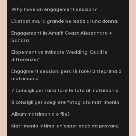
Why have an engagement session?
L’autostima, la grande bellezza di una donna.
Engagement in Amalfi Coast Alessandro +
Sandra
Elopement vs Intimate Wedding: Quali le
differenze?
Engagment session, perchè fare l’anteprima di
matrimonio
7 Consigli per farsi fare le foto al matrimonio
8 consigli per scegliere fotografo matrimonio
Album matrimonio o file?
Matrimonio intimo, un’esperienza da provare.