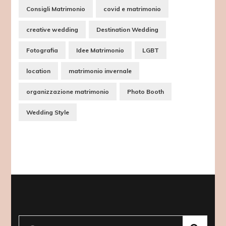
Consigli Matrimonio
covid e matrimonio
creative wedding
Destination Wedding
Fotografia
Idee Matrimonio
LGBT
location
matrimonio invernale
organizzazione matrimonio
Photo Booth
Wedding Style