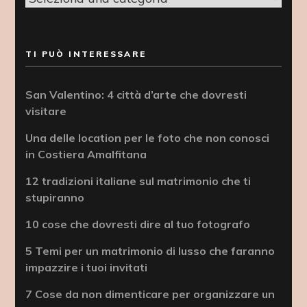
TI PUÒ INTERESSARE
San Valentino: 4 città d’arte che dovresti
visitare
Una delle location per le foto che non conosci
in Costiera Amalfitana
12 tradizioni italiane sul matrimonio che ti
stupiranno
10 cose che dovresti dire al tuo fotografo
5 Temi per un matrimonio di lusso che faranno
impazzire i tuoi invitati
7 Cose da non dimenticare per organizzare un