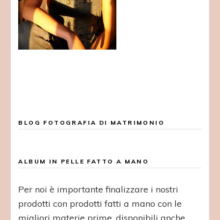
BLOG FOTOGRAFIA DI MATRIMONIO
ALBUM IN PELLE FATTO A MANO
Per noi è importante finalizzare i nostri
prodotti con prodotti fatti a mano con le
migliori materie prime, disponibili anche