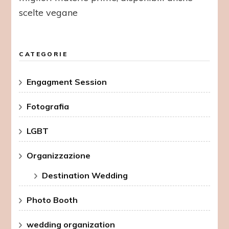
scelte vegane
CATEGORIE
Engagment Session
Fotografia
LGBT
Organizzazione
Destination Wedding
Photo Booth
wedding organization