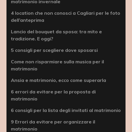
matrimonio invernale
4 location che non conosci a Cagliari per le foto
dell’anteprima
Lancio del bouquet da sposa: tra mito e
tradizione. E oggi?
5 consigli per scegliere dove sposarsi
Come non risparmiare sulla musica per il
matrimonio
Ansia e matrimonio, ecco come superarla
6 errori da evitare per la proposta di
matrimonio
6 consigli per la lista degli invitati al matrimonio
9 Errori da evitare per organizzare il
matrimonio