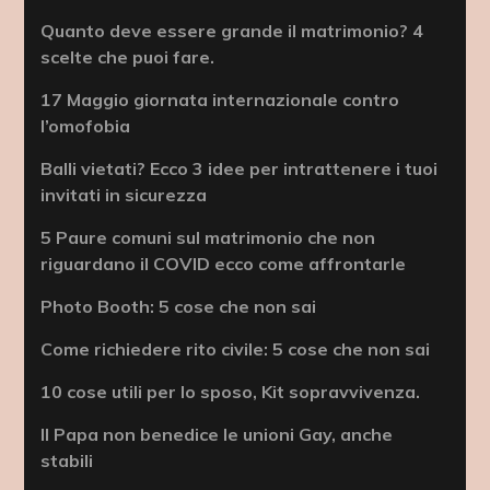
Quanto deve essere grande il matrimonio? 4
scelte che puoi fare.
17 Maggio giornata internazionale contro
l’omofobia
Balli vietati? Ecco 3 idee per intrattenere i tuoi
invitati in sicurezza
5 Paure comuni sul matrimonio che non
riguardano il COVID ecco come affrontarle
Photo Booth: 5 cose che non sai
Come richiedere rito civile: 5 cose che non sai
10 cose utili per lo sposo, Kit sopravvivenza.
Il Papa non benedice le unioni Gay, anche
stabili