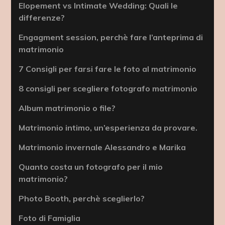
Elopement vs Intimate Wedding: Quali le
differenze?
Engagment session, perchè fare l’anteprima di
matrimonio
7 Consigli per farsi fare le foto al matrimonio
8 consigli per scegliere fotografo matrimonio
Album matrimonio o file?
Matrimonio intimo, un’esperienza da provare.
Matrimonio invernale Alessandro e Marika
Quanto costa un fotografo per il mio
matrimonio?
Photo Booth, perchè sceglierlo?
Foto di Famiglia