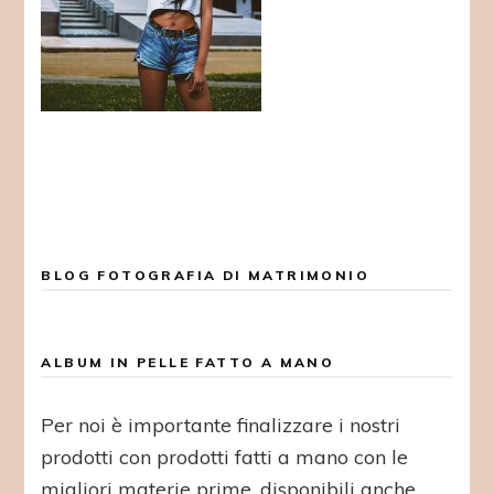
BLOG FOTOGRAFIA DI MATRIMONIO
ALBUM IN PELLE FATTO A MANO
Per noi è importante finalizzare i nostri
prodotti con prodotti fatti a mano con le
migliori materie prime, disponibili anche