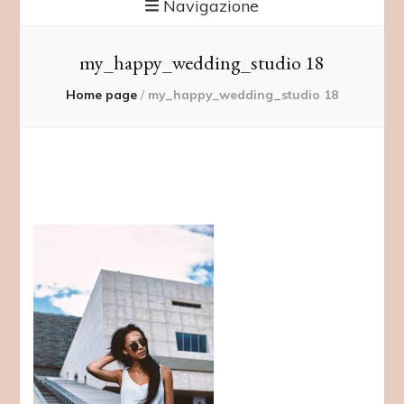
Navigazione
my_happy_wedding_studio 18
Home page
/
my_happy_wedding_studio 18