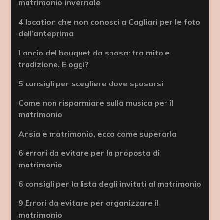
matrimonio invernale
4 location che non conosci a Cagliari per le foto
dell’anteprima
Lancio del bouquet da sposa: tra mito e
tradizione. E oggi?
5 consigli per scegliere dove sposarsi
Come non risparmiare sulla musica per il
matrimonio
Ansia e matrimonio, ecco come superarla
6 errori da evitare per la proposta di
matrimonio
6 consigli per la lista degli invitati al matrimonio
9 Errori da evitare per organizzare il
matrimonio