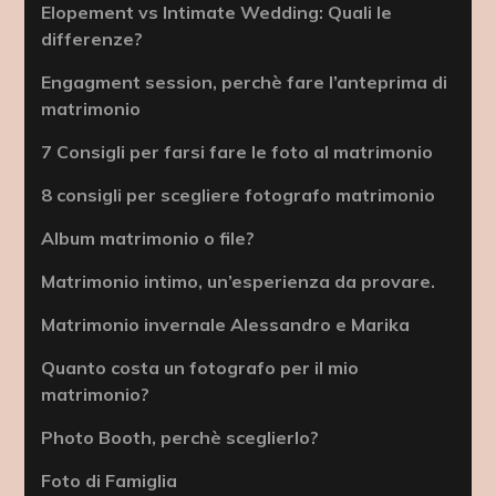
Elopement vs Intimate Wedding: Quali le
differenze?
Engagment session, perchè fare l’anteprima di
matrimonio
7 Consigli per farsi fare le foto al matrimonio
8 consigli per scegliere fotografo matrimonio
Album matrimonio o file?
Matrimonio intimo, un’esperienza da provare.
Matrimonio invernale Alessandro e Marika
Quanto costa un fotografo per il mio
matrimonio?
Photo Booth, perchè sceglierlo?
Foto di Famiglia