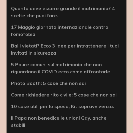
Quanto deve essere grande il matrimonio? 4
scelte che puoi fare.
17 Maggio giornata internazionale contro
l’omofobia
Balli vietati? Ecco 3 idee per intrattenere i tuoi
invitati in sicurezza
5 Paure comuni sul matrimonio che non
riguardano il COVID ecco come affrontarle
Photo Booth: 5 cose che non sai
Come richiedere rito civile: 5 cose che non sai
10 cose utili per lo sposo, Kit sopravvivenza.
Il Papa non benedice le unioni Gay, anche
stabili