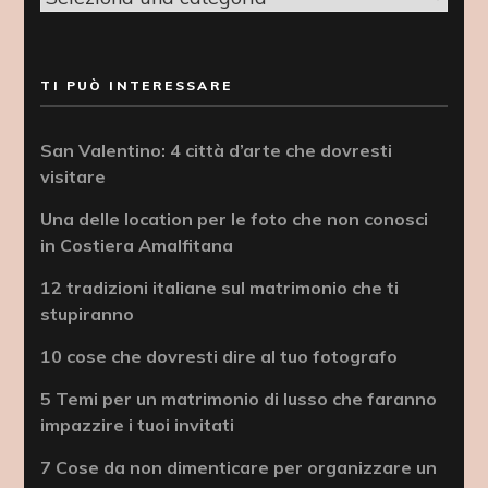
TI PUÒ INTERESSARE
San Valentino: 4 città d’arte che dovresti
visitare
Una delle location per le foto che non conosci
in Costiera Amalfitana
12 tradizioni italiane sul matrimonio che ti
stupiranno
10 cose che dovresti dire al tuo fotografo
5 Temi per un matrimonio di lusso che faranno
impazzire i tuoi invitati
7 Cose da non dimenticare per organizzare un