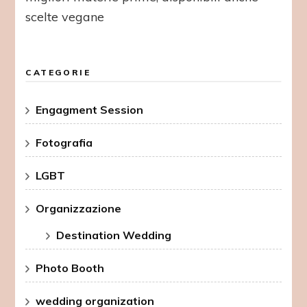
scelte vegane
CATEGORIE
Engagment Session
Fotografia
LGBT
Organizzazione
Destination Wedding
Photo Booth
wedding organization