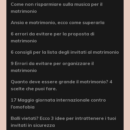
Come non risparmiare sulla musica per il
matrimonio
Ansia e matrimonio, ecco come superarla
6 errori da evitare per la proposta di
matrimonio
6 consigli per la lista degli invitati al matrimonio
9 Errori da evitare per organizzare il
matrimonio
Quanto deve essere grande il matrimonio? 4
scelte che puoi fare.
17 Maggio giornata internazionale contro
l’omofobia
Balli vietati? Ecco 3 idee per intrattenere i tuoi
invitati in sicurezza