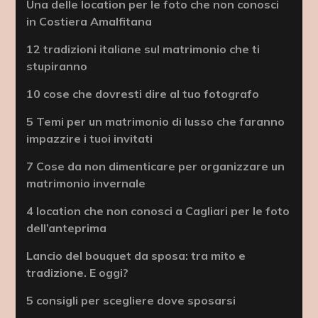
Una delle location per le foto che non conosci
in Costiera Amalfitana
12 tradizioni italiane sul matrimonio che ti
stupiranno
10 cose che dovresti dire al tuo fotografo
5 Temi per un matrimonio di lusso che faranno
impazzire i tuoi invitati
7 Cose da non dimenticare per organizzare un
matrimonio invernale
4 location che non conosci a Cagliari per le foto
dell’anteprima
Lancio del bouquet da sposa: tra mito e
tradizione. E oggi?
5 consigli per scegliere dove sposarsi