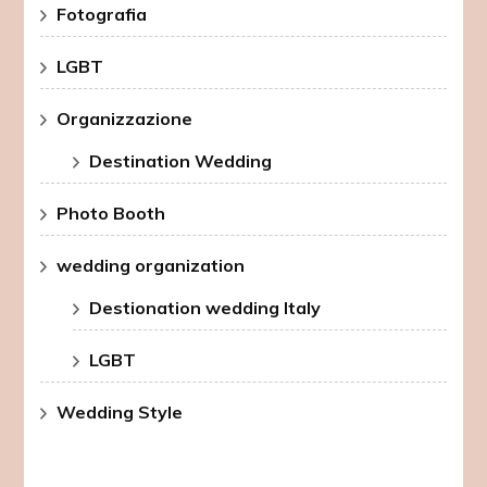
Fotografia
LGBT
Organizzazione
Destination Wedding
Photo Booth
wedding organization
Destionation wedding Italy
LGBT
Wedding Style