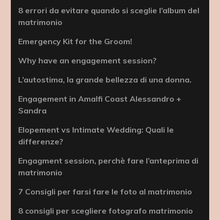
8 errori da evitare quando si sceglie l’album del
matrimonio
Emergency Kit for the Groom!
Why have an engagement session?
L’autostima, la grande bellezza di una donna.
Engagement in Amalfi Coast Alessandro +
Sandra
Elopement vs Intimate Wedding: Quali le
differenze?
Engagment session, perchè fare l’anteprima di
matrimonio
7 Consigli per farsi fare le foto al matrimonio
8 consigli per scegliere fotografo matrimonio