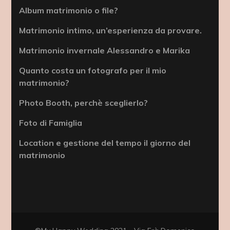
Album matrimonio o file?
Matrimonio intimo, un’esperienza da provare.
Matrimonio invernale Alessandro e Marika
Quanto costa un fotografo per il mio
matrimonio?
Photo Booth, perchè sceglierlo?
Foto di Famiglia
Location e gestione del tempo il giorno del
matrimonio