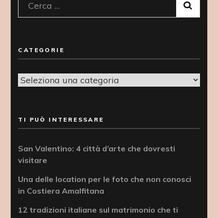
Ricerca
per:
CATEGORIE
Categorie
TI PUÒ INTERESSARE
San Valentino: 4 città d’arte che dovresti
visitare
Una delle location per le foto che non conosci
in Costiera Amalfitana
12 tradizioni italiane sul matrimonio che ti