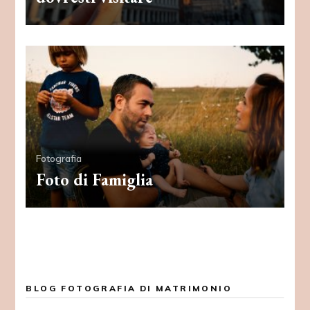
Fotografia
Foto di Famiglia
BLOG FOTOGRAFIA DI MATRIMONIO