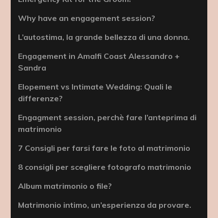
Why have an engagement session?
L’autostima, la grande bellezza di una donna.
Engagement in Amalfi Coast Alessandro +
Sandra
Elopement vs Intimate Wedding: Quali le
differenze?
Engagment session, perchè fare l’anteprima di
matrimonio
7 Consigli per farsi fare le foto al matrimonio
8 consigli per scegliere fotografo matrimonio
Album matrimonio o file?
Matrimonio intimo, un’esperienza da provare.