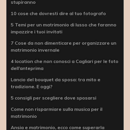
stupiranno
10 cose che dovresti dire al tuo fotografo
5 Temi per un matrimonio di lusso che faranno
impazzire i tuoi invitati
7 Cose da non dimenticare per organizzare un
matrimonio invernale
4 location che non conosci a Cagliari per le foto
dell’anteprima
Lancio del bouquet da sposa: tra mito e
tradizione. E oggi?
5 consigli per scegliere dove sposarsi
Come non risparmiare sulla musica per il
matrimonio
Ansia e matrimonio, ecco come superarla