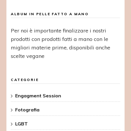
ALBUM IN PELLE FATTO A MANO
Per noi è importante finalizzare i nostri
prodotti con prodotti fatti a mano con le
migliori materie prime, disponibili anche
scelte vegane
CATEGORIE
Engagment Session
Fotografia
LGBT