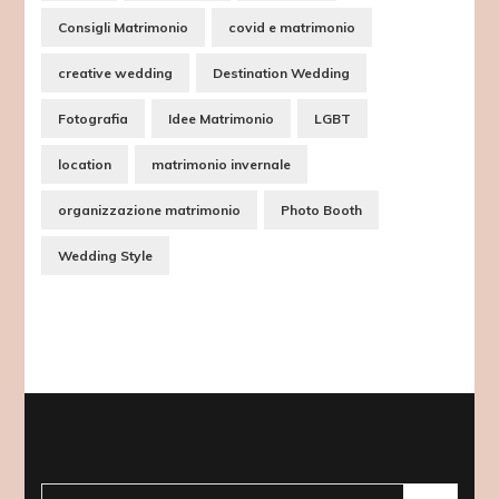
Consigli Matrimonio
covid e matrimonio
creative wedding
Destination Wedding
Fotografia
Idee Matrimonio
LGBT
location
matrimonio invernale
organizzazione matrimonio
Photo Booth
Wedding Style