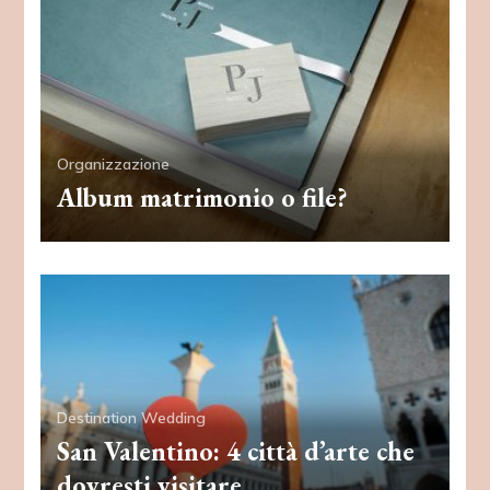
Organizzazione
Album matrimonio o file?
Destination Wedding
San Valentino: 4 città d’arte che
dovresti visitare