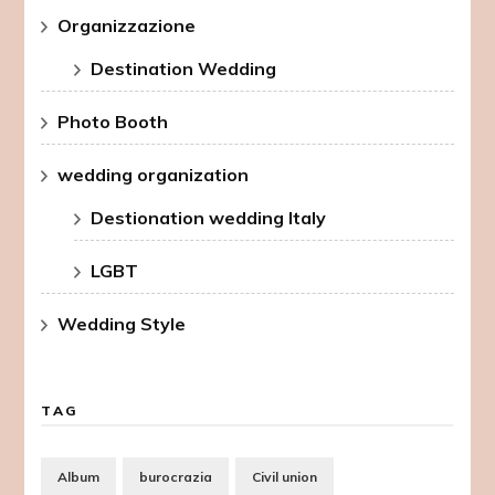
Organizzazione
Destination Wedding
Photo Booth
wedding organization
Destionation wedding Italy
LGBT
Wedding Style
TAG
Album
burocrazia
Civil union