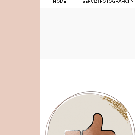
HOME
SERVIZI FOTOGRAFICI