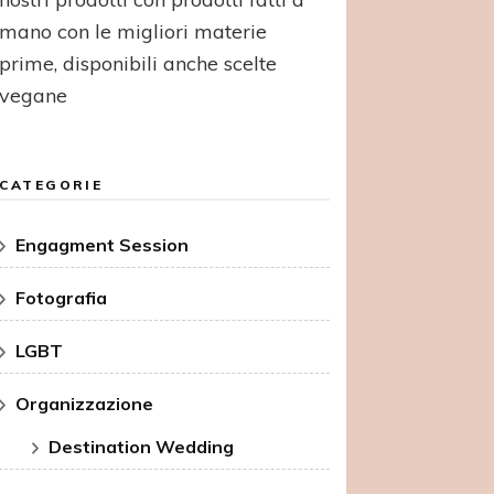
mano con le migliori materie
prime, disponibili anche scelte
vegane
CATEGORIE
Engagment Session
Fotografia
LGBT
Organizzazione
Destination Wedding