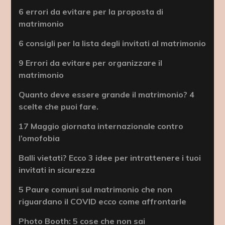
6 errori da evitare per la proposta di
matrimonio
6 consigli per la lista degli invitati al matrimonio
9 Errori da evitare per organizzare il
matrimonio
Quanto deve essere grande il matrimonio? 4
scelte che puoi fare.
17 Maggio giornata internazionale contro
l’omofobia
Balli vietati? Ecco 3 idee per intrattenere i tuoi
invitati in sicurezza
5 Paure comuni sul matrimonio che non
riguardano il COVID ecco come affrontarle
Photo Booth: 5 cose che non sai