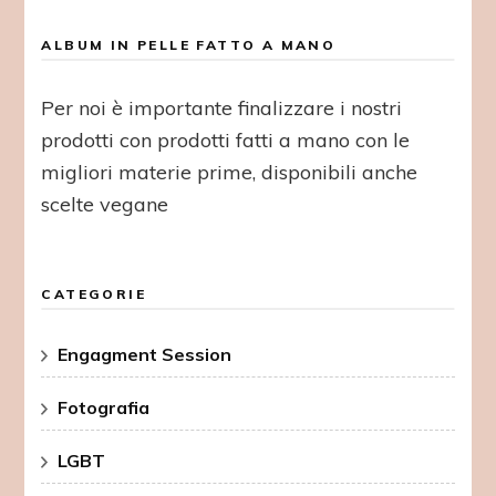
ALBUM IN PELLE FATTO A MANO
Per noi è importante finalizzare i nostri
prodotti con prodotti fatti a mano con le
migliori materie prime, disponibili anche
scelte vegane
CATEGORIE
Engagment Session
Fotografia
LGBT