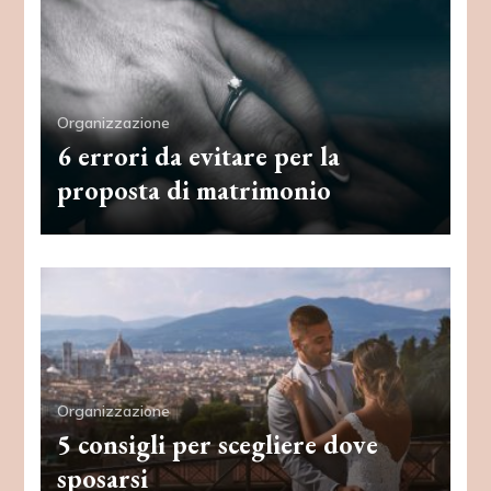
Organizzazione
6 errori da evitare per la
proposta di matrimonio
Organizzazione
5 consigli per scegliere dove
sposarsi