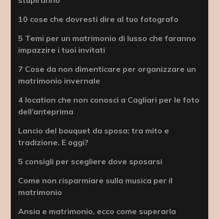
10 cose che dovresti dire al tuo fotografo
5 Temi per un matrimonio di lusso che faranno
impazzire i tuoi invitati
7 Cose da non dimenticare per organizzare un
matrimonio invernale
4 location che non conosci a Cagliari per le foto
dell’anteprima
Lancio del bouquet da sposa: tra mito e
tradizione. E oggi?
5 consigli per scegliere dove sposarsi
Come non risparmiare sulla musica per il
matrimonio
Ansia e matrimonio, ecco come superarla