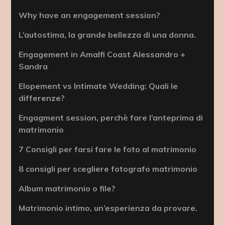
Why have an engagement session?
L’autostima, la grande bellezza di una donna.
Engagement in Amalfi Coast Alessandro +
Sandra
Elopement vs Intimate Wedding: Quali le
differenze?
Engagment session, perchè fare l’anteprima di
matrimonio
7 Consigli per farsi fare le foto al matrimonio
8 consigli per scegliere fotografo matrimonio
Album matrimonio o file?
Matrimonio intimo, un’esperienza da provare.