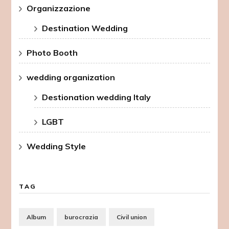
Organizzazione
Destination Wedding
Photo Booth
wedding organization
Destionation wedding Italy
LGBT
Wedding Style
TAG
Album
burocrazia
Civil union