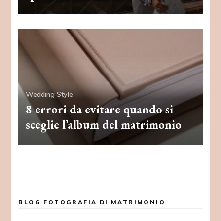
Wedding Style
8 errori da evitare quando si
sceglie l’album del matrimonio
BLOG FOTOGRAFIA DI MATRIMONIO