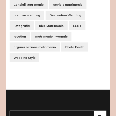
Consigli Matrimonio
covid e matrimonio
creative wedding
Destination Wedding
Fotografia
Idee Matrimonio
LGBT
location
matrimonio invernale
organizzazione matrimonio
Photo Booth
Wedding Style