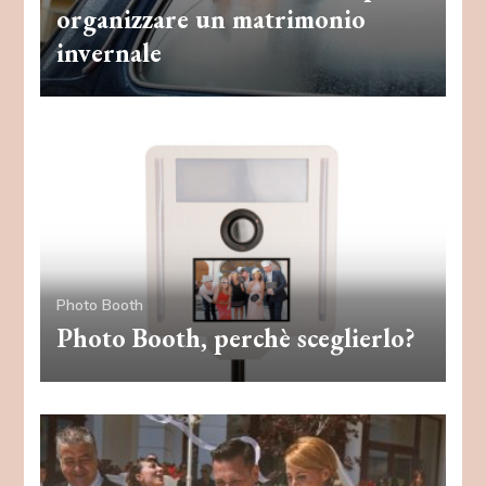
organizzare un matrimonio
invernale
Photo Booth
Photo Booth, perchè sceglierlo?