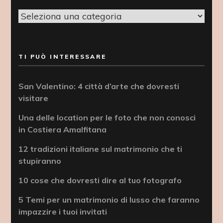
Categorie
TI PUÒ INTERESSARE
San Valentino: 4 città d’arte che dovresti
visitare
Una delle location per le foto che non conosci
in Costiera Amalfitana
12 tradizioni italiane sul matrimonio che ti
stupiranno
10 cose che dovresti dire al tuo fotografo
5 Temi per un matrimonio di lusso che faranno
impazzire i tuoi invitati