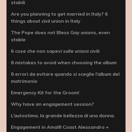
stabili
Are you planning to get married in Italy? 6
things about civil union in Italy
The Pope does not Bless Gay unions, even
stable
6 cose che non sapevi sulle unioni civili
8 mistakes to avoid when choosing the album
8 errori da evitare quando si sceglie l’album del
matrimonio
Emergency Kit for the Groom!
Why have an engagement session?
L’autostima, la grande bellezza di una donna.
Engagement in Amalfi Coast Alessandro +