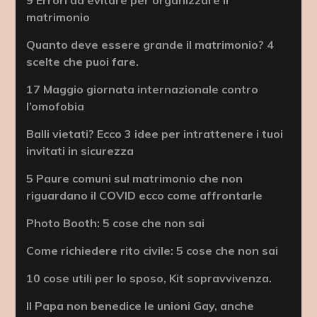
matrimonio
Quanto deve essere grande il matrimonio? 4
scelte che puoi fare.
17 Maggio giornata internazionale contro
l’omofobia
Balli vietati? Ecco 3 idee per intrattenere i tuoi
invitati in sicurezza
5 Paure comuni sul matrimonio che non
riguardano il COVID ecco come affrontarle
Photo Booth: 5 cose che non sai
Come richiedere rito civile: 5 cose che non sai
10 cose utili per lo sposo, Kit sopravvivenza.
Il Papa non benedice le unioni Gay, anche