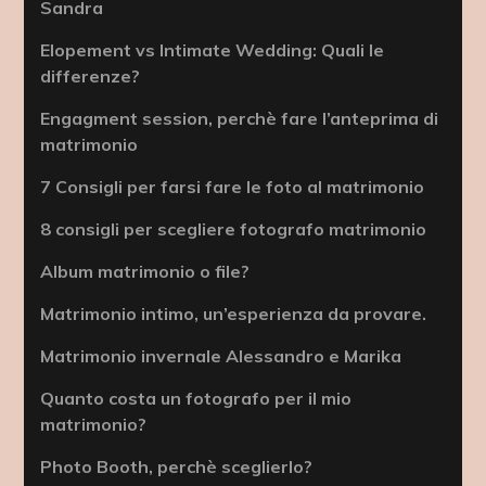
Sandra
Elopement vs Intimate Wedding: Quali le
differenze?
Engagment session, perchè fare l’anteprima di
matrimonio
7 Consigli per farsi fare le foto al matrimonio
8 consigli per scegliere fotografo matrimonio
Album matrimonio o file?
Matrimonio intimo, un’esperienza da provare.
Matrimonio invernale Alessandro e Marika
Quanto costa un fotografo per il mio
matrimonio?
Photo Booth, perchè sceglierlo?