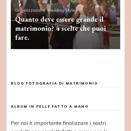
Organizzazione
Wedding Style
Quanto deve essere grande il
matrimonio? 4 scelte che puoi
fare.
BLOG FOTOGRAFIA DI MATRIMONIO
ALBUM IN PELLE FATTO A MANO
Per noi è importante finalizzare i nostri