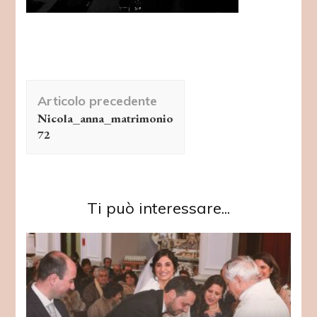
Navigazione
Articolo precedente
articolo
Nicola_anna_matrimonio
72
Ti può interessare...