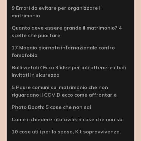
9 Errori da evitare per organizzare il
matrimonio
Quanto deve essere grande il matrimonio? 4
scelte che puoi fare.
17 Maggio giornata internazionale contro
l’omofobia
Balli vietati? Ecco 3 idee per intrattenere i tuoi
invitati in sicurezza
5 Paure comuni sul matrimonio che non
riguardano il COVID ecco come affrontarle
Photo Booth: 5 cose che non sai
Come richiedere rito civile: 5 cose che non sai
10 cose utili per lo sposo, Kit sopravvivenza.