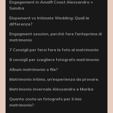
Engagement in Amalfi Coast Alessandro +
Sandra
Elopement vs Intimate Wedding: Quali le
differenze?
Engagment session, perchè fare l’anteprima di
matrimonio
7 Consigli per farsi fare le foto al matrimonio
8 consigli per scegliere fotografo matrimonio
Album matrimonio o file?
Matrimonio intimo, un’esperienza da provare.
Matrimonio invernale Alessandro e Marika
Quanto costa un fotografo per il mio
matrimonio?