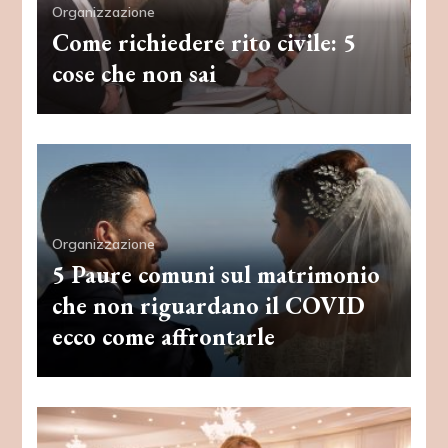
Organizzazione
Come richiedere rito civile: 5
cose che non sai
Organizzazione
5 Paure comuni sul matrimonio
che non riguardano il COVID
ecco come affrontarle