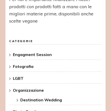
prodotti con prodotti fatti a mano con le
migliori materie prime, disponibili anche
scelte vegane
CATEGORIE
Engagment Session
Fotografia
LGBT
Organizzazione
Destination Wedding