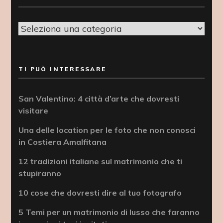
Categorie
TI PUÒ INTERESSARE
San Valentino: 4 città d’arte che dovresti
visitare
Una delle location per le foto che non conosci
in Costiera Amalfitana
12 tradizioni italiane sul matrimonio che ti
stupiranno
10 cose che dovresti dire al tuo fotografo
5 Temi per un matrimonio di lusso che faranno