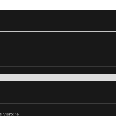
i visitare