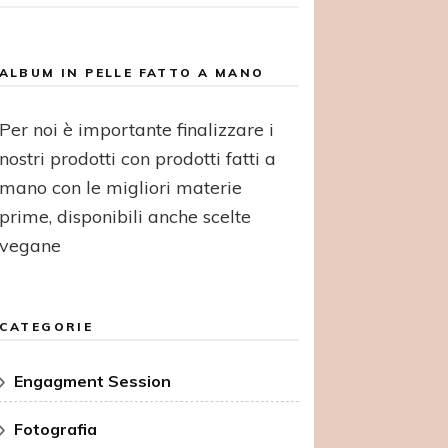
ALBUM IN PELLE FATTO A MANO
Per noi è importante finalizzare i
nostri prodotti con prodotti fatti a
mano con le migliori materie
prime, disponibili anche scelte
vegane
CATEGORIE
Engagment Session
Fotografia