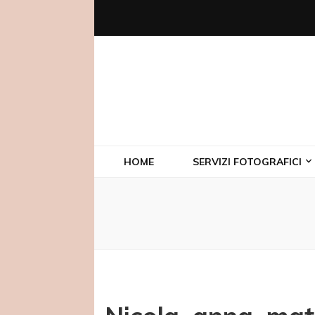
HOME
SERVIZI FOTOGRAFICI