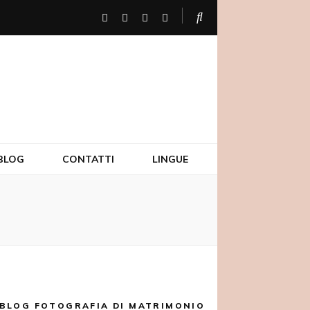
BLOG
CONTATTI
LINGUE
BLOG FOTOGRAFIA DI MATRIMONIO