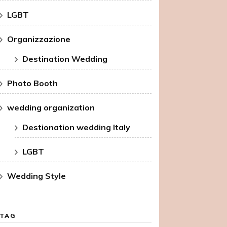
LGBT
Organizzazione
Destination Wedding
Photo Booth
wedding organization
Destionation wedding Italy
LGBT
Wedding Style
TAG