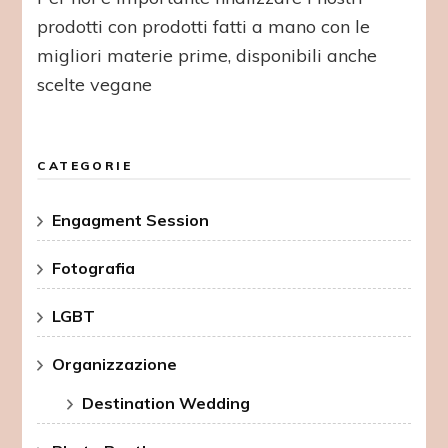
prodotti con prodotti fatti a mano con le
migliori materie prime, disponibili anche
scelte vegane
CATEGORIE
Engagment Session
Fotografia
LGBT
Organizzazione
Destination Wedding