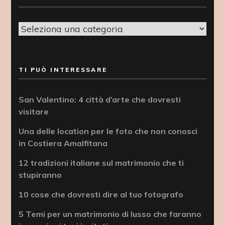
Categorie
TI PUÒ INTERESSARE
San Valentino: 4 città d’arte che dovresti
visitare
Una delle location per le foto che non conosci
in Costiera Amalfitana
12 tradizioni italiane sul matrimonio che ti
stupiranno
10 cose che dovresti dire al tuo fotografo
5 Temi per un matrimonio di lusso che faranno