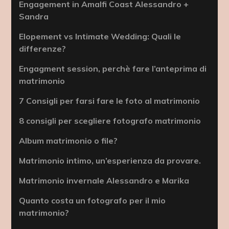
Engagement in Amalfi Coast Alessandro +
Sandra
Elopement vs Intimate Wedding: Quali le
differenze?
Engagment session, perchè fare l’anteprima di
matrimonio
7 Consigli per farsi fare le foto al matrimonio
8 consigli per scegliere fotografo matrimonio
Album matrimonio o file?
Matrimonio intimo, un’esperienza da provare.
Matrimonio invernale Alessandro e Marika
Quanto costa un fotografo per il mio
matrimonio?