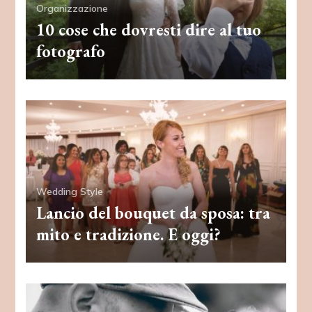
Organizzazione
10 cose che dovresti dire al tuo
fotografo
Wedding Style
Lancio del bouquet da sposa: tra
mito e tradizione. E oggi?