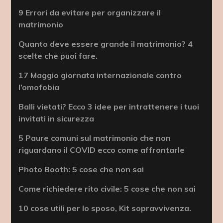
9 Errori da evitare per organizzare il
matrimonio
Quanto deve essere grande il matrimonio? 4
scelte che puoi fare.
17 Maggio giornata internazionale contro
l’omofobia
Balli vietati? Ecco 3 idee per intrattenere i tuoi
invitati in sicurezza
5 Paure comuni sul matrimonio che non
riguardano il COVID ecco come affrontarle
Photo Booth: 5 cose che non sai
Come richiedere rito civile: 5 cose che non sai
10 cose utili per lo sposo, Kit sopravvivenza.