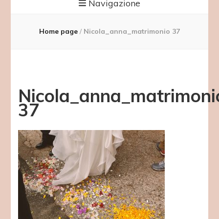
Navigazione
Home page
/
Nicola_anna_matrimonio 37
Nicola_anna_matrimoni
37