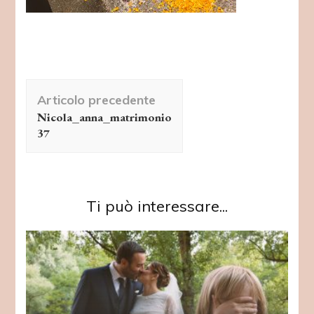
Navigazione
Articolo precedente
articolo
Nicola_anna_matrimonio
37
Ti può interessare...