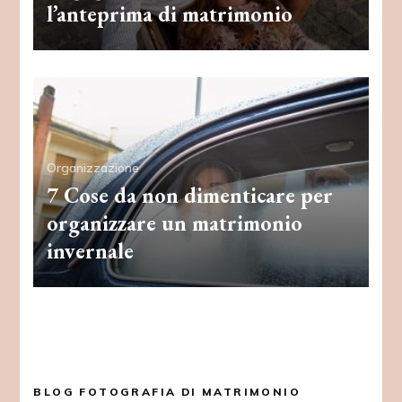
l’anteprima di matrimonio
Organizzazione
7 Cose da non dimenticare per
organizzare un matrimonio
invernale
BLOG FOTOGRAFIA DI MATRIMONIO