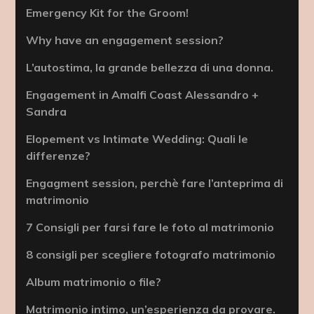
Emergency Kit for the Groom!
Why have an engagement session?
L’autostima, la grande bellezza di una donna.
Engagement in Amalfi Coast Alessandro +
Sandra
Elopement vs Intimate Wedding: Quali le
differenze?
Engagment session, perchè fare l’anteprima di
matrimonio
7 Consigli per farsi fare le foto al matrimonio
8 consigli per scegliere fotografo matrimonio
Album matrimonio o file?
Matrimonio intimo, un’esperienza da provare.