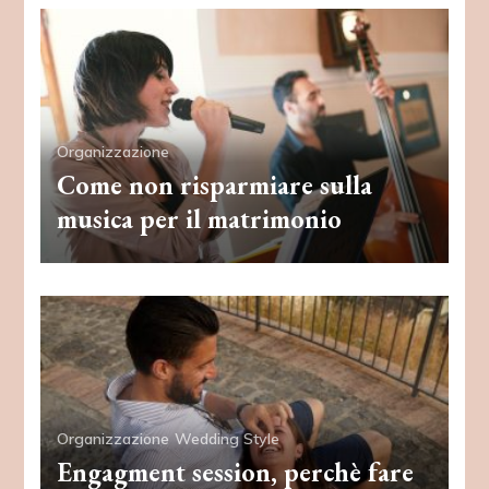
Organizzazione
Come non risparmiare sulla
musica per il matrimonio
Organizzazione
Wedding Style
Engagment session, perchè fare