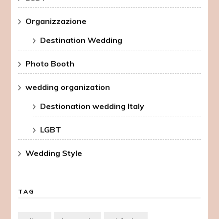
Organizzazione
Destination Wedding
Photo Booth
wedding organization
Destionation wedding Italy
LGBT
Wedding Style
TAG