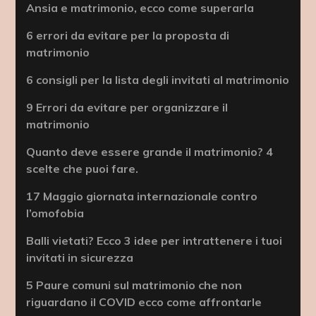
Ansia e matrimonio, ecco come superarla
6 errori da evitare per la proposta di
matrimonio
6 consigli per la lista degli invitati al matrimonio
9 Errori da evitare per organizzare il
matrimonio
Quanto deve essere grande il matrimonio? 4
scelte che puoi fare.
17 Maggio giornata internazionale contro
l’omofobia
Balli vietati? Ecco 3 idee per intrattenere i tuoi
invitati in sicurezza
5 Paure comuni sul matrimonio che non
riguardano il COVID ecco come affrontarle