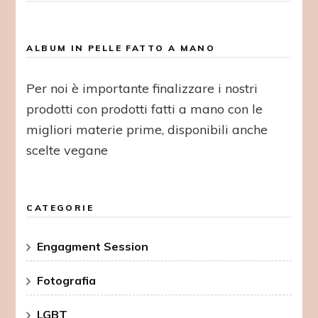
ALBUM IN PELLE FATTO A MANO
Per noi è importante finalizzare i nostri
prodotti con prodotti fatti a mano con le
migliori materie prime, disponibili anche
scelte vegane
CATEGORIE
Engagment Session
Fotografia
LGBT