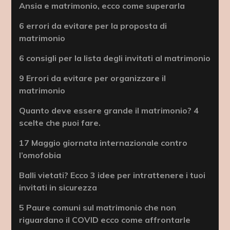
Ansia e matrimonio, ecco come superarla
6 errori da evitare per la proposta di
matrimonio
6 consigli per la lista degli invitati al matrimonio
9 Errori da evitare per organizzare il
matrimonio
Quanto deve essere grande il matrimonio? 4
scelte che puoi fare.
17 Maggio giornata internazionale contro
l’omofobia
Balli vietati? Ecco 3 idee per intrattenere i tuoi
invitati in sicurezza
5 Paure comuni sul matrimonio che non
riguardano il COVID ecco come affrontarle