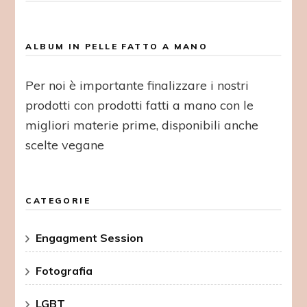
ALBUM IN PELLE FATTO A MANO
Per noi è importante finalizzare i nostri
prodotti con prodotti fatti a mano con le
migliori materie prime, disponibili anche
scelte vegane
CATEGORIE
Engagment Session
Fotografia
LGBT