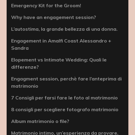
Emergency Kit for the Groom!
Why have an engagement session?
L’autostima, la grande bellezza di una donna.
Engagement in Amalfi Coast Alessandro +
Sandra
Elopement vs Intimate Wedding: Quali le
differenze?
Engagment session, perchè fare l’anteprima di
matrimonio
7 Consigli per farsi fare le foto al matrimonio
8 consigli per scegliere fotografo matrimonio
Album matrimonio o file?
Matrimonio intimo, un’esperienza da provare.