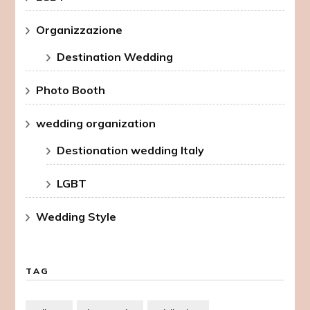
Organizzazione
Destination Wedding
Photo Booth
wedding organization
Destionation wedding Italy
LGBT
Wedding Style
TAG