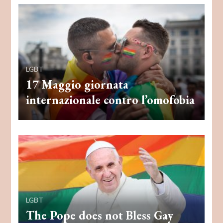
LGBT
17 Maggio giornata
internazionale contro l’omofobia
LGBT
The Pope does not Bless Gay