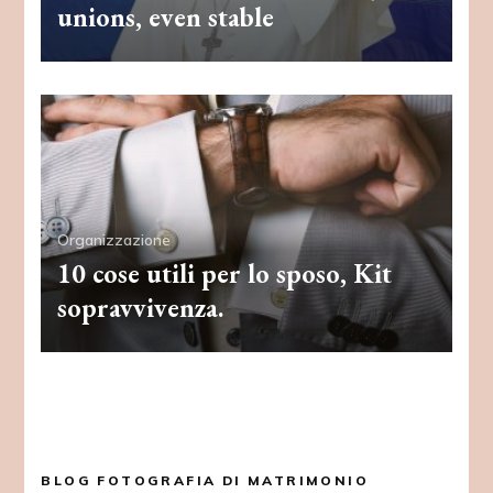
unions, even stable
Organizzazione
10 cose utili per lo sposo, Kit
sopravvivenza.
BLOG FOTOGRAFIA DI MATRIMONIO