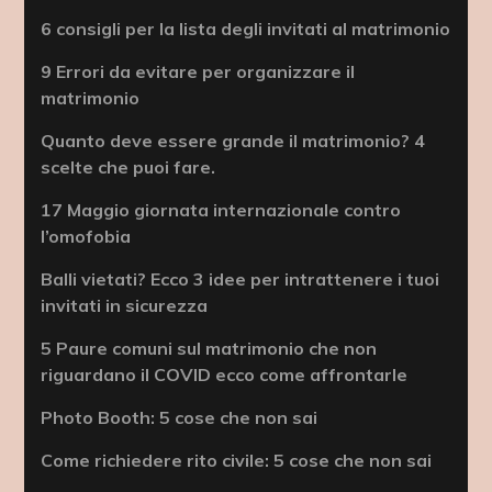
6 consigli per la lista degli invitati al matrimonio
9 Errori da evitare per organizzare il
matrimonio
Quanto deve essere grande il matrimonio? 4
scelte che puoi fare.
17 Maggio giornata internazionale contro
l’omofobia
Balli vietati? Ecco 3 idee per intrattenere i tuoi
invitati in sicurezza
5 Paure comuni sul matrimonio che non
riguardano il COVID ecco come affrontarle
Photo Booth: 5 cose che non sai
Come richiedere rito civile: 5 cose che non sai