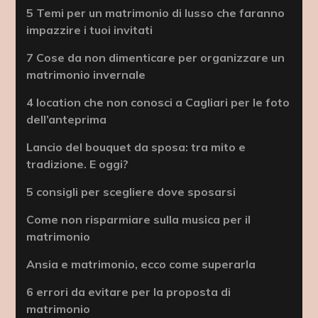
5 Temi per un matrimonio di lusso che faranno
impazzire i tuoi invitati
7 Cose da non dimenticare per organizzare un
matrimonio invernale
4 location che non conosci a Cagliari per le foto
dell’anteprima
Lancio del bouquet da sposa: tra mito e
tradizione. E oggi?
5 consigli per scegliere dove sposarsi
Come non risparmiare sulla musica per il
matrimonio
Ansia e matrimonio, ecco come superarla
6 errori da evitare per la proposta di
matrimonio