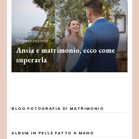
Organizzazione
Ansia e matrimonio, ecco come
superarla
BLOG FOTOGRAFIA DI MATRIMONIO
ALBUM IN PELLE FATTO A MANO