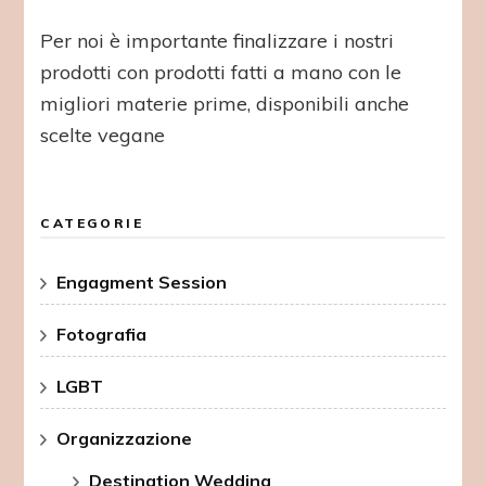
Per noi è importante finalizzare i nostri
prodotti con prodotti fatti a mano con le
migliori materie prime, disponibili anche
scelte vegane
CATEGORIE
Engagment Session
Fotografia
LGBT
Organizzazione
Destination Wedding