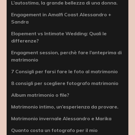
L’autostima, la grande bellezza di una donna.
Engagement in Amalfi Coast Alessandro +
Sandra
Elopement vs Intimate Wedding: Quali le
differenze?
Engagment session, perchè fare l’anteprima di
matrimonio
7 Consigli per farsi fare le foto al matrimonio
8 consigli per scegliere fotografo matrimonio
Album matrimonio o file?
Matrimonio intimo, un’esperienza da provare.
Matrimonio invernale Alessandro e Marika
Quanto costa un fotografo per il mio