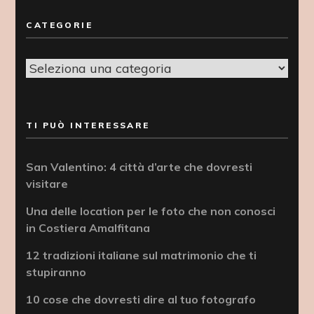
CATEGORIE
Categorie
TI PUÒ INTERESSARE
San Valentino: 4 città d’arte che dovresti
visitare
Una delle location per le foto che non conosci
in Costiera Amalfitana
12 tradizioni italiane sul matrimonio che ti
stupiranno
10 cose che dovresti dire al tuo fotografo