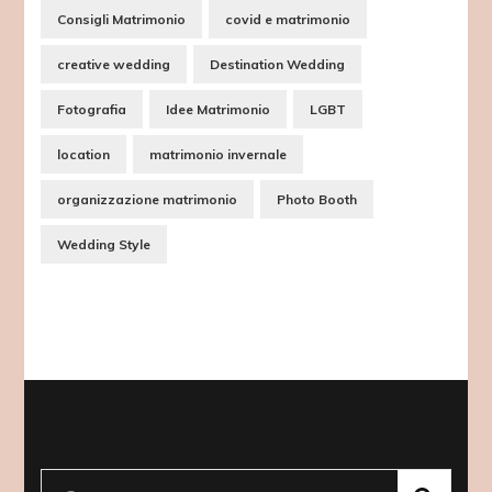
Consigli Matrimonio
covid e matrimonio
creative wedding
Destination Wedding
Fotografia
Idee Matrimonio
LGBT
location
matrimonio invernale
organizzazione matrimonio
Photo Booth
Wedding Style