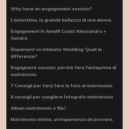
Why have an engagement session?
L’autostima, la grande bellezza di una donna.
Engagement in Amalfi Coast Alessandro +
Sandra
Elopement vs Intimate Wedding: Quali le
differenze?
Engagment session, perchè fare l’anteprima di
matrimonio
7 Consigli per farsi fare le foto al matrimonio
8 consigli per scegliere fotografo matrimonio
Album matrimonio o file?
Matrimonio intimo, un’esperienza da provare.