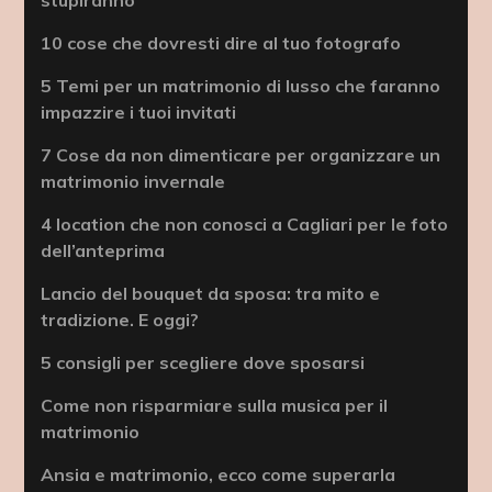
10 cose che dovresti dire al tuo fotografo
5 Temi per un matrimonio di lusso che faranno
impazzire i tuoi invitati
7 Cose da non dimenticare per organizzare un
matrimonio invernale
4 location che non conosci a Cagliari per le foto
dell’anteprima
Lancio del bouquet da sposa: tra mito e
tradizione. E oggi?
5 consigli per scegliere dove sposarsi
Come non risparmiare sulla musica per il
matrimonio
Ansia e matrimonio, ecco come superarla