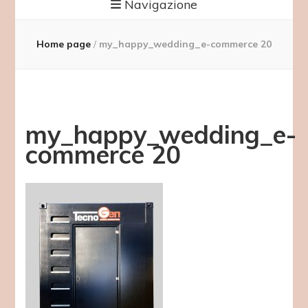
Navigazione
Home page
/
my_happy_wedding_e-commerce 20
my_happy_wedding_e-
commerce 20