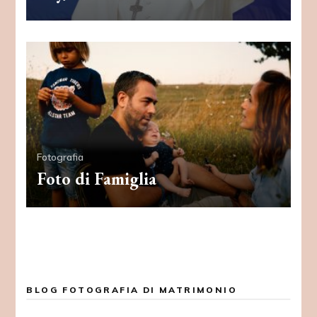
Fotografia
Foto di Famiglia
BLOG FOTOGRAFIA DI MATRIMONIO