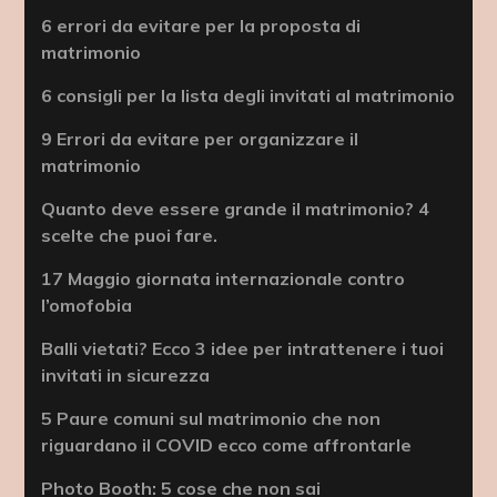
6 errori da evitare per la proposta di
matrimonio
6 consigli per la lista degli invitati al matrimonio
9 Errori da evitare per organizzare il
matrimonio
Quanto deve essere grande il matrimonio? 4
scelte che puoi fare.
17 Maggio giornata internazionale contro
l’omofobia
Balli vietati? Ecco 3 idee per intrattenere i tuoi
invitati in sicurezza
5 Paure comuni sul matrimonio che non
riguardano il COVID ecco come affrontarle
Photo Booth: 5 cose che non sai