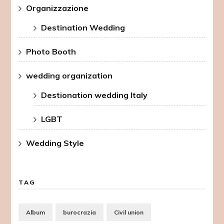
Organizzazione
Destination Wedding
Photo Booth
wedding organization
Destionation wedding Italy
LGBT
Wedding Style
TAG
Album
burocrazia
Civil union