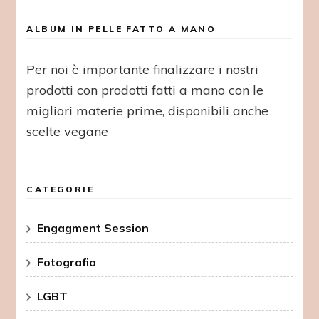
ALBUM IN PELLE FATTO A MANO
Per noi è importante finalizzare i nostri
prodotti con prodotti fatti a mano con le
migliori materie prime, disponibili anche
scelte vegane
CATEGORIE
Engagment Session
Fotografia
LGBT