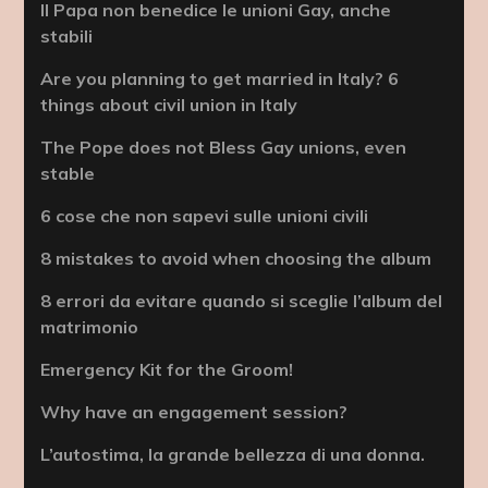
Il Papa non benedice le unioni Gay, anche
stabili
Are you planning to get married in Italy? 6
things about civil union in Italy
The Pope does not Bless Gay unions, even
stable
6 cose che non sapevi sulle unioni civili
8 mistakes to avoid when choosing the album
8 errori da evitare quando si sceglie l’album del
matrimonio
Emergency Kit for the Groom!
Why have an engagement session?
L’autostima, la grande bellezza di una donna.