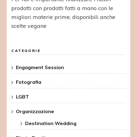
prodotti con prodotti fatti a mano con le
migliori materie prime, disponibili anche
scelte vegane
CATEGORIE
Engagment Session
Fotografia
LGBT
Organizzazione
Destination Wedding