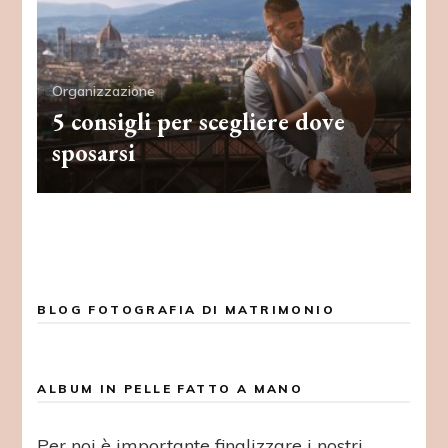
Organizzazione
5 consigli per scegliere dove
sposarsi
BLOG FOTOGRAFIA DI MATRIMONIO
ALBUM IN PELLE FATTO A MANO
Per noi è importante finalizzare i nostri