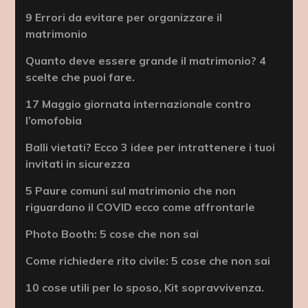
9 Errori da evitare per organizzare il
matrimonio
Quanto deve essere grande il matrimonio? 4
scelte che puoi fare.
17 Maggio giornata internazionale contro
l’omofobia
Balli vietati? Ecco 3 idee per intrattenere i tuoi
invitati in sicurezza
5 Paure comuni sul matrimonio che non
riguardano il COVID ecco come affrontarle
Photo Booth: 5 cose che non sai
Come richiedere rito civile: 5 cose che non sai
10 cose utili per lo sposo, Kit sopravvivenza.