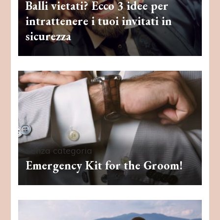
Balli vietati? Ecco 3 idee per
intrattenere i tuoi invitati in
sicurezza
Senza categoria
Emergency Kit for the Groom!