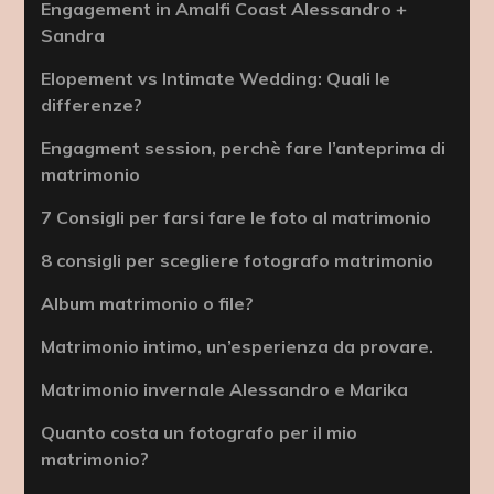
Engagement in Amalfi Coast Alessandro +
Sandra
Elopement vs Intimate Wedding: Quali le
differenze?
Engagment session, perchè fare l’anteprima di
matrimonio
7 Consigli per farsi fare le foto al matrimonio
8 consigli per scegliere fotografo matrimonio
Album matrimonio o file?
Matrimonio intimo, un’esperienza da provare.
Matrimonio invernale Alessandro e Marika
Quanto costa un fotografo per il mio
matrimonio?