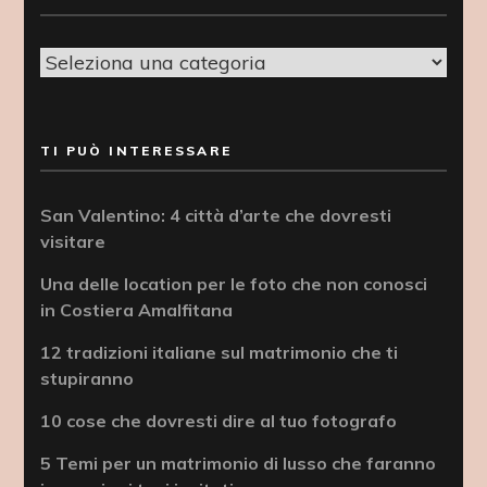
Categorie
TI PUÒ INTERESSARE
San Valentino: 4 città d’arte che dovresti
visitare
Una delle location per le foto che non conosci
in Costiera Amalfitana
12 tradizioni italiane sul matrimonio che ti
stupiranno
10 cose che dovresti dire al tuo fotografo
5 Temi per un matrimonio di lusso che faranno