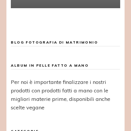
BLOG FOTOGRAFIA DI MATRIMONIO
ALBUM IN PELLE FATTO A MANO
Per noi è importante finalizzare i nostri
prodotti con prodotti fatti a mano con le
migliori materie prime, disponibili anche
scelte vegane