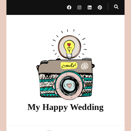
My Happy Wedding