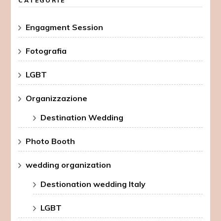
CATEGORIE
Engagment Session
Fotografia
LGBT
Organizzazione
Destination Wedding
Photo Booth
wedding organization
Destionation wedding Italy
LGBT