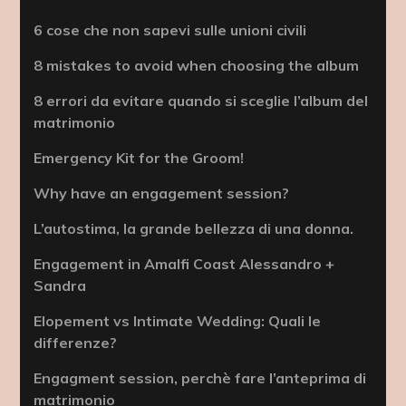
6 cose che non sapevi sulle unioni civili
8 mistakes to avoid when choosing the album
8 errori da evitare quando si sceglie l’album del
matrimonio
Emergency Kit for the Groom!
Why have an engagement session?
L’autostima, la grande bellezza di una donna.
Engagement in Amalfi Coast Alessandro +
Sandra
Elopement vs Intimate Wedding: Quali le
differenze?
Engagment session, perchè fare l’anteprima di
matrimonio