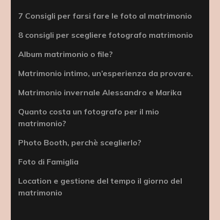
7 Consigli per farsi fare le foto al matrimonio
8 consigli per scegliere fotografo matrimonio
Album matrimonio o file?
Matrimonio intimo, un’esperienza da provare.
Matrimonio invernale Alessandro e Marika
Quanto costa un fotografo per il mio
matrimonio?
Photo Booth, perchè sceglierlo?
Foto di Famiglia
Location e gestione del tempo il giorno del
matrimonio