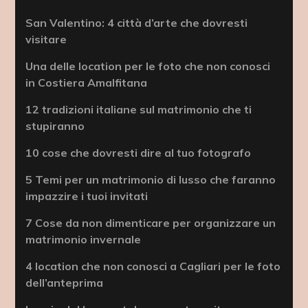
San Valentino: 4 città d’arte che dovresti
visitare
Una delle location per le foto che non conosci
in Costiera Amalfitana
12 tradizioni italiane sul matrimonio che ti
stupiranno
10 cose che dovresti dire al tuo fotografo
5 Temi per un matrimonio di lusso che faranno
impazzire i tuoi invitati
7 Cose da non dimenticare per organizzare un
matrimonio invernale
4 location che non conosci a Cagliari per le foto
dell’anteprima