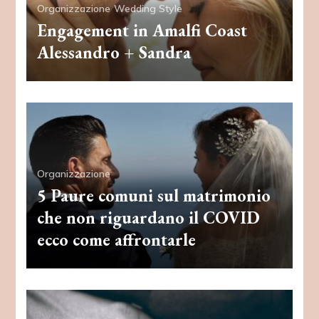
Organizzazione
Wedding Style
Engagement in Amalfi Coast
Alessandro + Sandra
Organizzazione
5 Paure comuni sul matrimonio
che non riguardano il COVID
ecco come affrontarle