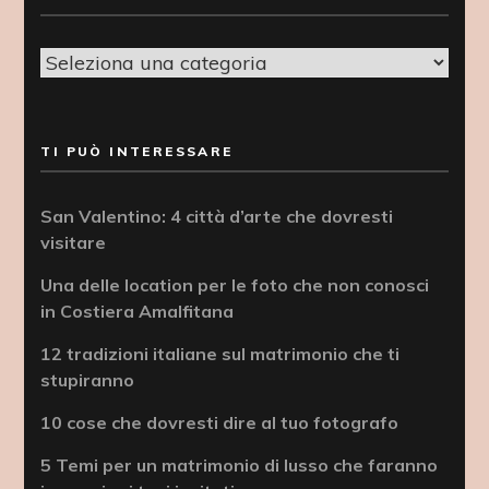
Categorie
TI PUÒ INTERESSARE
San Valentino: 4 città d’arte che dovresti
visitare
Una delle location per le foto che non conosci
in Costiera Amalfitana
12 tradizioni italiane sul matrimonio che ti
stupiranno
10 cose che dovresti dire al tuo fotografo
5 Temi per un matrimonio di lusso che faranno