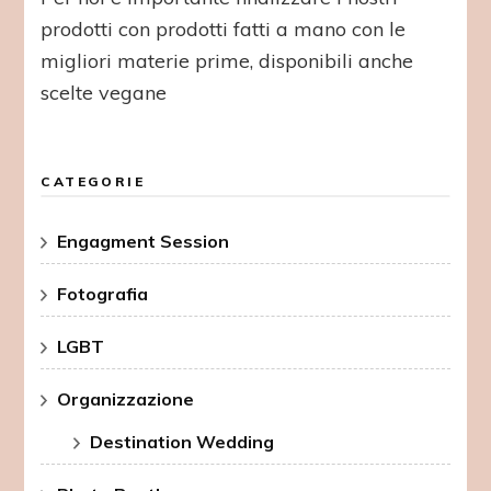
prodotti con prodotti fatti a mano con le
migliori materie prime, disponibili anche
scelte vegane
CATEGORIE
Engagment Session
Fotografia
LGBT
Organizzazione
Destination Wedding