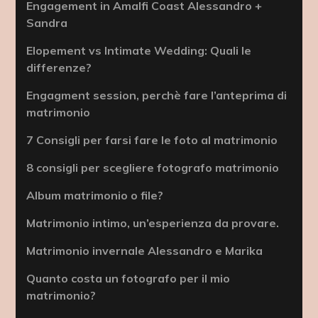
Engagement in Amalfi Coast Alessandro +
Sandra
Elopement vs Intimate Wedding: Quali le
differenze?
Engagment session, perchè fare l’anteprima di
matrimonio
7 Consigli per farsi fare le foto al matrimonio
8 consigli per scegliere fotografo matrimonio
Album matrimonio o file?
Matrimonio intimo, un’esperienza da provare.
Matrimonio invernale Alessandro e Marika
Quanto costa un fotografo per il mio
matrimonio?