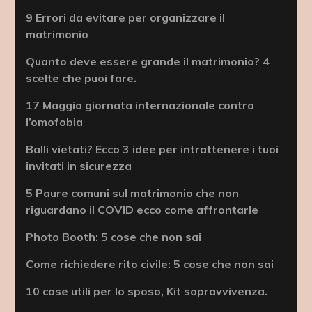
9 Errori da evitare per organizzare il
matrimonio
Quanto deve essere grande il matrimonio? 4
scelte che puoi fare.
17 Maggio giornata internazionale contro
l’omofobia
Balli vietati? Ecco 3 idee per intrattenere i tuoi
invitati in sicurezza
5 Paure comuni sul matrimonio che non
riguardano il COVID ecco come affrontarle
Photo Booth: 5 cose che non sai
Come richiedere rito civile: 5 cose che non sai
10 cose utili per lo sposo, Kit sopravvivenza.