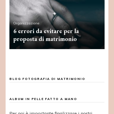
Organizzazione
6 errori da evitare per la
proposta di matrimonio
BLOG FOTOGRAFIA DI MATRIMONIO
ALBUM IN PELLE FATTO A MANO
Per noi è importante finalizzare i nostri