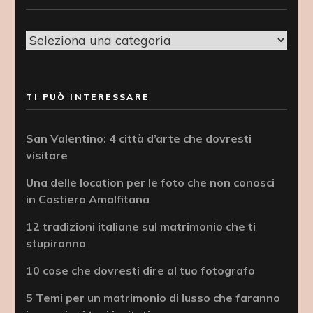
Categorie
TI PUÒ INTERESSARE
San Valentino: 4 città d’arte che dovresti
visitare
Una delle location per le foto che non conosci
in Costiera Amalfitana
12 tradizioni italiane sul matrimonio che ti
stupiranno
10 cose che dovresti dire al tuo fotografo
5 Temi per un matrimonio di lusso che faranno