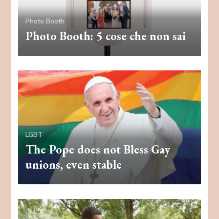
Photo Booth
Photo Booth: 5 cose che non sai
LGBT
The Pope does not Bless Gay
unions, even stable