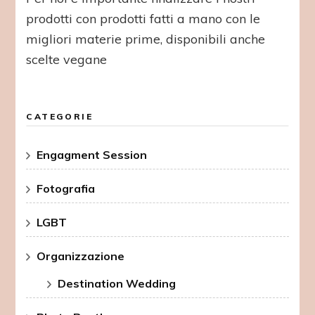
prodotti con prodotti fatti a mano con le
migliori materie prime, disponibili anche
scelte vegane
CATEGORIE
Engagment Session
Fotografia
LGBT
Organizzazione
Destination Wedding