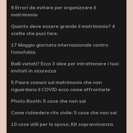
9 Errori da evitare per organizzare il
matrimonio
Quanto deve essere grande il matrimonio? 4
scelte che puoi fare.
17 Maggio giornata internazionale contro
l’omofobia
Balli vietati? Ecco 3 idee per intrattenere i tuoi
invitati in sicurezza
5 Paure comuni sul matrimonio che non
riguardano il COVID ecco come affrontarle
Photo Booth: 5 cose che non sai
Come richiedere rito civile: 5 cose che non sai
10 cose utili per lo sposo, Kit sopravvivenza.