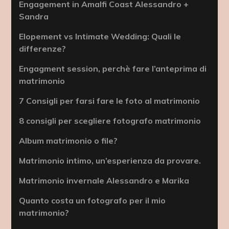
Engagement in Amalfi Coast Alessandro +
Sandra
Elopement vs Intimate Wedding: Quali le
differenze?
Engagment session, perchè fare l’anteprima di
matrimonio
7 Consigli per farsi fare le foto al matrimonio
8 consigli per scegliere fotografo matrimonio
Album matrimonio o file?
Matrimonio intimo, un’esperienza da provare.
Matrimonio invernale Alessandro e Marika
Quanto costa un fotografo per il mio
matrimonio?