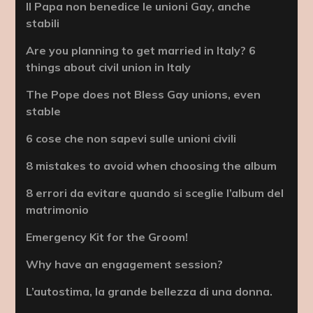
Il Papa non benedice le unioni Gay, anche
stabili
Are you planning to get married in Italy? 6
things about civil union in Italy
The Pope does not Bless Gay unions, even
stable
6 cose che non sapevi sulle unioni civili
8 mistakes to avoid when choosing the album
8 errori da evitare quando si sceglie l’album del
matrimonio
Emergency Kit for the Groom!
Why have an engagement session?
L’autostima, la grande bellezza di una donna.