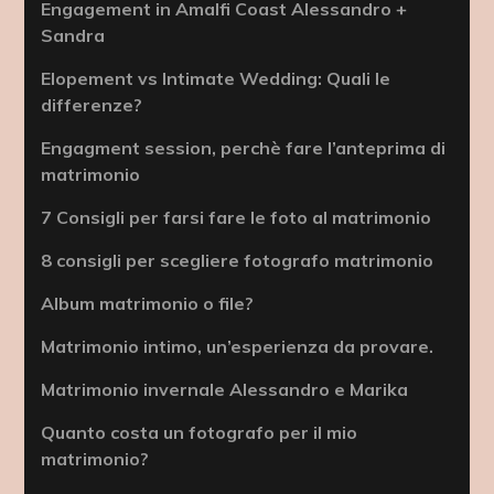
Engagement in Amalfi Coast Alessandro +
Sandra
Elopement vs Intimate Wedding: Quali le
differenze?
Engagment session, perchè fare l’anteprima di
matrimonio
7 Consigli per farsi fare le foto al matrimonio
8 consigli per scegliere fotografo matrimonio
Album matrimonio o file?
Matrimonio intimo, un’esperienza da provare.
Matrimonio invernale Alessandro e Marika
Quanto costa un fotografo per il mio
matrimonio?