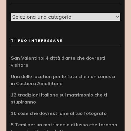
Categorie
TI PUÒ INTERESSARE
San Valentino: 4 città d’arte che dovresti
visitare
Una delle location per le foto che non conosci
in Costiera Amalfitana
12 tradizioni italiane sul matrimonio che ti
stupiranno
10 cose che dovresti dire al tuo fotografo
5 Temi per un matrimonio di lusso che faranno