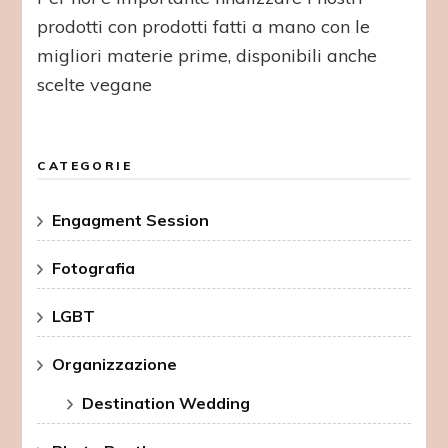
prodotti con prodotti fatti a mano con le
migliori materie prime, disponibili anche
scelte vegane
CATEGORIE
Engagment Session
Fotografia
LGBT
Organizzazione
Destination Wedding