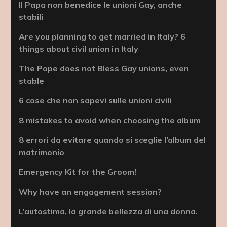
Il Papa non benedice le unioni Gay, anche
stabili
Are you planning to get married in Italy? 6
things about civil union in Italy
The Pope does not Bless Gay unions, even
stable
6 cose che non sapevi sulle unioni civili
8 mistakes to avoid when choosing the album
8 errori da evitare quando si sceglie l’album del
matrimonio
Emergency Kit for the Groom!
Why have an engagement session?
L’autostima, la grande bellezza di una donna.