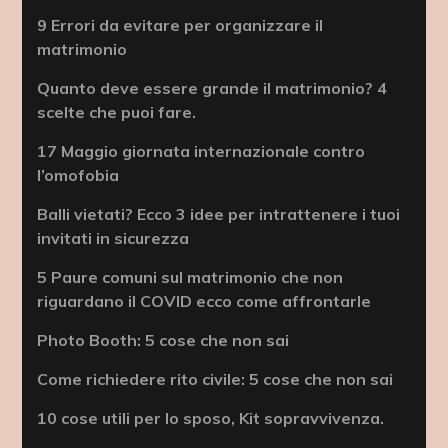
9 Errori da evitare per organizzare il
matrimonio
Quanto deve essere grande il matrimonio? 4
scelte che puoi fare.
17 Maggio giornata internazionale contro
l’omofobia
Balli vietati? Ecco 3 idee per intrattenere i tuoi
invitati in sicurezza
5 Paure comuni sul matrimonio che non
riguardano il COVID ecco come affrontarle
Photo Booth: 5 cose che non sai
Come richiedere rito civile: 5 cose che non sai
10 cose utili per lo sposo, Kit sopravvivenza.