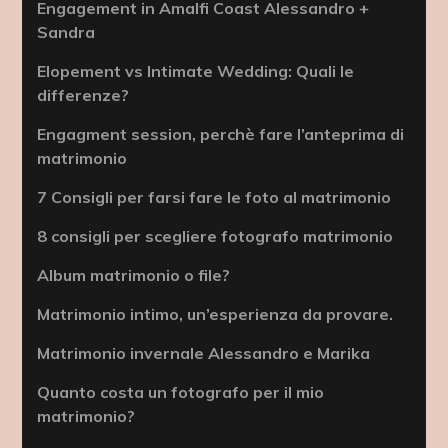
Engagement in Amalfi Coast Alessandro +
Sandra
Elopement vs Intimate Wedding: Quali le
differenze?
Engagment session, perchè fare l’anteprima di
matrimonio
7 Consigli per farsi fare le foto al matrimonio
8 consigli per scegliere fotografo matrimonio
Album matrimonio o file?
Matrimonio intimo, un’esperienza da provare.
Matrimonio invernale Alessandro e Marika
Quanto costa un fotografo per il mio
matrimonio?