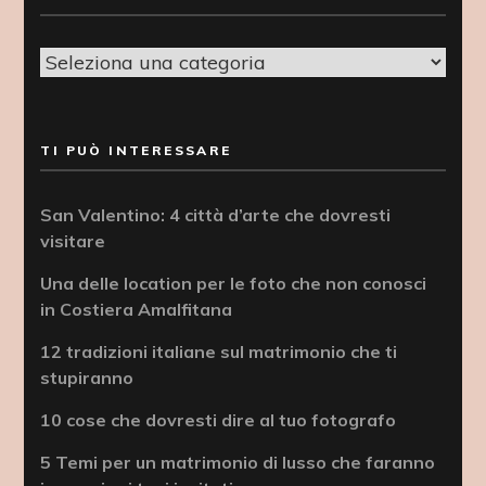
Categorie
TI PUÒ INTERESSARE
San Valentino: 4 città d’arte che dovresti
visitare
Una delle location per le foto che non conosci
in Costiera Amalfitana
12 tradizioni italiane sul matrimonio che ti
stupiranno
10 cose che dovresti dire al tuo fotografo
5 Temi per un matrimonio di lusso che faranno