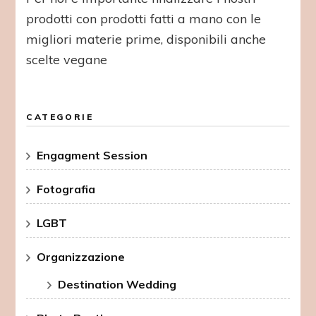
prodotti con prodotti fatti a mano con le
migliori materie prime, disponibili anche
scelte vegane
CATEGORIE
Engagment Session
Fotografia
LGBT
Organizzazione
Destination Wedding