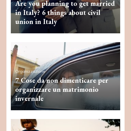
Are you planning to get married
in Italy? 6 things about civil
union in Italy
Organizzazione
7 Cose da non dimenticare per
organizzare un matrimonio
invernale