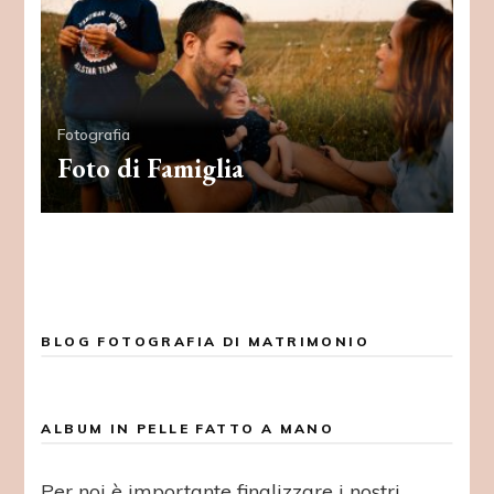
Fotografia
Foto di Famiglia
BLOG FOTOGRAFIA DI MATRIMONIO
ALBUM IN PELLE FATTO A MANO
Per noi è importante finalizzare i nostri