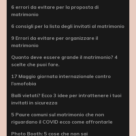
6 errori da evitare per la proposta di
matrimonio
6 consigli per la lista degli invitati al matrimonio
9 Errori da evitare per organizzare il
matrimonio
Quanto deve essere grande il matrimonio? 4
scelte che puoi fare.
17 Maggio giornata internazionale contro
l’omofobia
Balli vietati? Ecco 3 idee per intrattenere i tuoi
invitati in sicurezza
5 Paure comuni sul matrimonio che non
riguardano il COVID ecco come affrontarle
Photo Booth: 5 cose che non sai