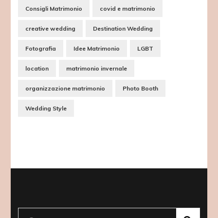
Consigli Matrimonio
covid e matrimonio
creative wedding
Destination Wedding
Fotografia
Idee Matrimonio
LGBT
location
matrimonio invernale
organizzazione matrimonio
Photo Booth
Wedding Style