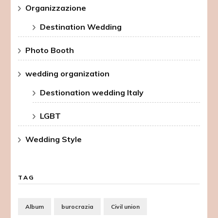
Organizzazione
Destination Wedding
Photo Booth
wedding organization
Destionation wedding Italy
LGBT
Wedding Style
TAG
Album
burocrazia
Civil union