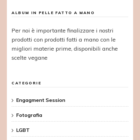
ALBUM IN PELLE FATTO A MANO
Per noi è importante finalizzare i nostri
prodotti con prodotti fatti a mano con le
migliori materie prime, disponibili anche
scelte vegane
CATEGORIE
Engagment Session
Fotografia
LGBT