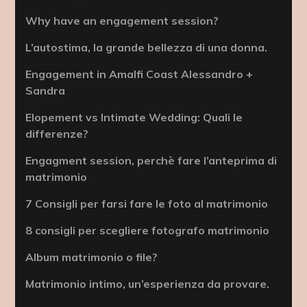
Why have an engagement session?
L’autostima, la grande bellezza di una donna.
Engagement in Amalfi Coast Alessandro +
Sandra
Elopement vs Intimate Wedding: Quali le
differenze?
Engagment session, perchè fare l’anteprima di
matrimonio
7 Consigli per farsi fare le foto al matrimonio
8 consigli per scegliere fotografo matrimonio
Album matrimonio o file?
Matrimonio intimo, un’esperienza da provare.