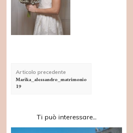
Navigazione
Articolo precedente
articolo
Marika_alessandro_matrimonio
19
Ti può interessare...