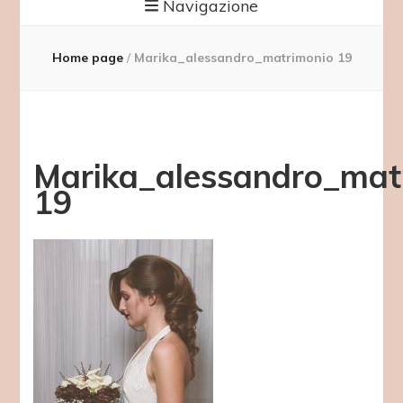
Navigazione
Home page
/
Marika_alessandro_matrimonio 19
Marika_alessandro_mat
19