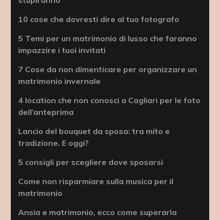
10 cose che dovresti dire al tuo fotografo
5 Temi per un matrimonio di lusso che faranno
impazzire i tuoi invitati
7 Cose da non dimenticare per organizzare un
matrimonio invernale
4 location che non conosci a Cagliari per le foto
dell’anteprima
Lancio del bouquet da sposa: tra mito e
tradizione. E oggi?
5 consigli per scegliere dove sposarsi
Come non risparmiare sulla musica per il
matrimonio
Ansia e matrimonio, ecco come superarla