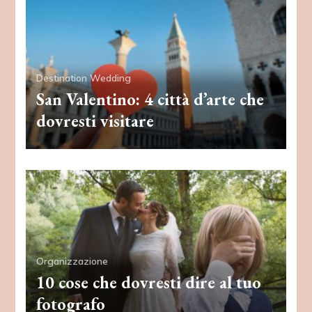
Destination Wedding
San Valentino: 4 città d’arte che
dovresti visitare
Organizzazione
10 cose che dovresti dire al tuo
fotografo