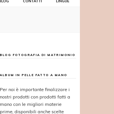
BLOG
CONTATTI
LINGUE
BLOG FOTOGRAFIA DI MATRIMONIO
ALBUM IN PELLE FATTO A MANO
Per noi è importante finalizzare i
nostri prodotti con prodotti fatti a
mano con le migliori materie
prime, disponibili anche scelte