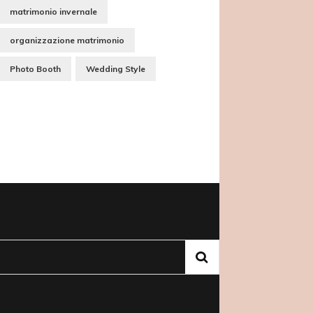
matrimonio invernale
organizzazione matrimonio
Photo Booth
Wedding Style