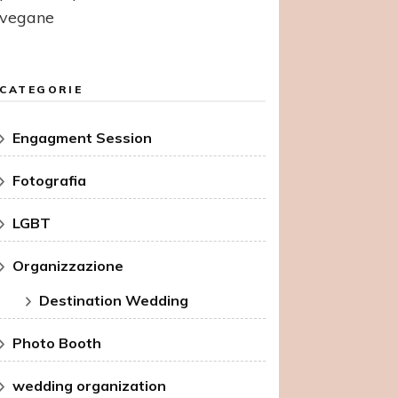
vegane
CATEGORIE
Engagment Session
Fotografia
LGBT
Organizzazione
Destination Wedding
Photo Booth
wedding organization