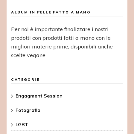
ALBUM IN PELLE FATTO A MANO
Per noi è importante finalizzare i nostri
prodotti con prodotti fatti a mano con le
migliori materie prime, disponibili anche
scelte vegane
CATEGORIE
Engagment Session
Fotografia
LGBT