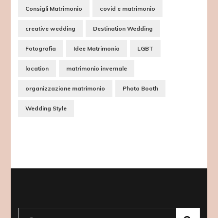
Consigli Matrimonio
covid e matrimonio
creative wedding
Destination Wedding
Fotografia
Idee Matrimonio
LGBT
location
matrimonio invernale
organizzazione matrimonio
Photo Booth
Wedding Style