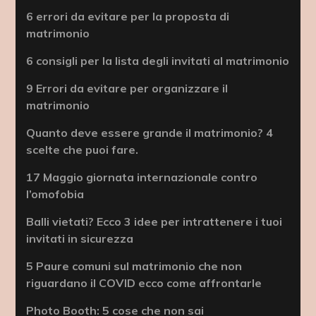
6 errori da evitare per la proposta di
matrimonio
6 consigli per la lista degli invitati al matrimonio
9 Errori da evitare per organizzare il
matrimonio
Quanto deve essere grande il matrimonio? 4
scelte che puoi fare.
17 Maggio giornata internazionale contro
l’omofobia
Balli vietati? Ecco 3 idee per intrattenere i tuoi
invitati in sicurezza
5 Paure comuni sul matrimonio che non
riguardano il COVID ecco come affrontarle
Photo Booth: 5 cose che non sai