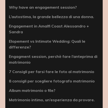
Why have an engagement session?
L’autostima, la grande bellezza di una donna.
Engagement in Amalfi Coast Alessandro +
Sandra
Elopement vs Intimate Wedding: Quali le
differenze?
Engagment session, perchè fare l’anteprima di
matrimonio
7 Consigli per farsi fare le foto al matrimonio
8 consigli per scegliere fotografo matrimonio
Album matrimonio o file?
Matrimonio intimo, un’esperienza da provare.