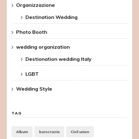
Organizzazione
Destination Wedding
Photo Booth
wedding organization
Destionation wedding Italy
LGBT
Wedding Style
TAG
Album
burocrazia
Civil union