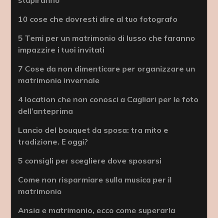
10 cose che dovresti dire al tuo fotografo
5 Temi per un matrimonio di lusso che faranno
impazzire i tuoi invitati
7 Cose da non dimenticare per organizzare un
matrimonio invernale
4 location che non conosci a Cagliari per le foto
dell’anteprima
Lancio del bouquet da sposa: tra mito e
tradizione. E oggi?
5 consigli per scegliere dove sposarsi
Come non risparmiare sulla musica per il
matrimonio
Ansia e matrimonio, ecco come superarla