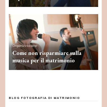
Organizzazione
Come non risparmiare sulla
musica per il matrimonio
BLOG FOTOGRAFIA DI MATRIMONIO