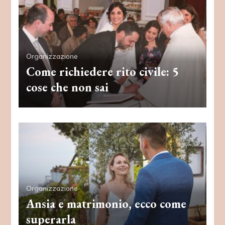
Organizzazione
Come richiedere rito civile: 5
cose che non sai
Organizzazione
Ansia e matrimonio, ecco come
superarla