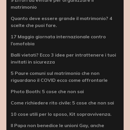
matrimonio
Quanto deve essere grande il matrimonio? 4
scelte che puoi fare.
17 Maggio giornata internazionale contro
l’omofobia
Balli vietati? Ecco 3 idee per intrattenere i tuoi
invitati in sicurezza
5 Paure comuni sul matrimonio che non
riguardano il COVID ecco come affrontarle
Photo Booth: 5 cose che non sai
Come richiedere rito civile: 5 cose che non sai
10 cose utili per lo sposo, Kit sopravvivenza.
Il Papa non benedice le unioni Gay, anche