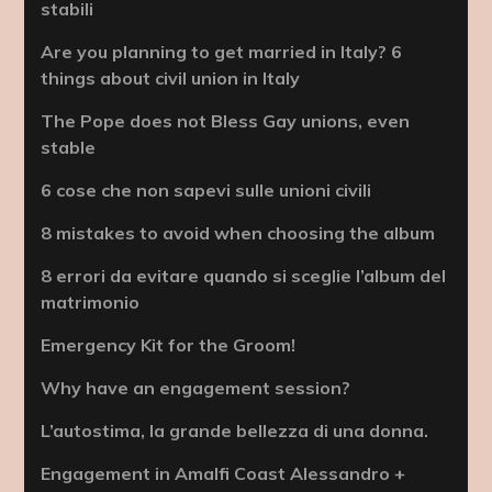
stabili
Are you planning to get married in Italy? 6
things about civil union in Italy
The Pope does not Bless Gay unions, even
stable
6 cose che non sapevi sulle unioni civili
8 mistakes to avoid when choosing the album
8 errori da evitare quando si sceglie l’album del
matrimonio
Emergency Kit for the Groom!
Why have an engagement session?
L’autostima, la grande bellezza di una donna.
Engagement in Amalfi Coast Alessandro +