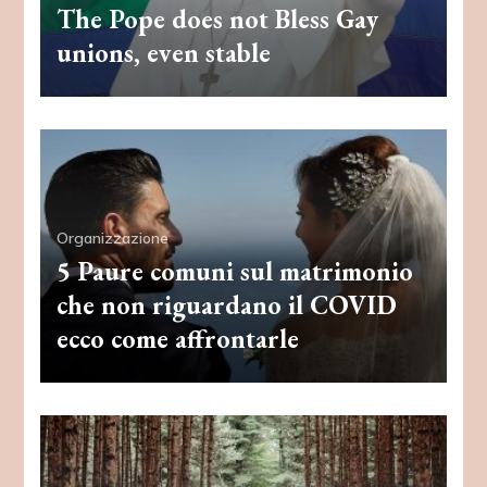
The Pope does not Bless Gay
unions, even stable
Organizzazione
5 Paure comuni sul matrimonio
che non riguardano il COVID
ecco come affrontarle