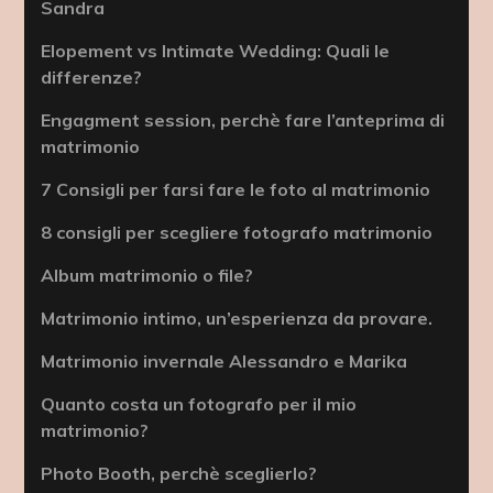
Sandra
Elopement vs Intimate Wedding: Quali le
differenze?
Engagment session, perchè fare l’anteprima di
matrimonio
7 Consigli per farsi fare le foto al matrimonio
8 consigli per scegliere fotografo matrimonio
Album matrimonio o file?
Matrimonio intimo, un’esperienza da provare.
Matrimonio invernale Alessandro e Marika
Quanto costa un fotografo per il mio
matrimonio?
Photo Booth, perchè sceglierlo?