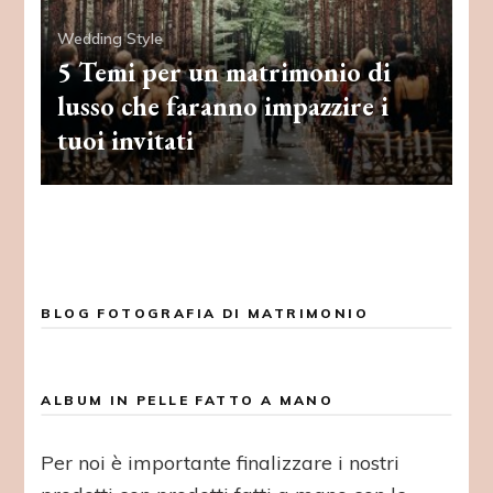
Wedding Style
5 Temi per un matrimonio di
lusso che faranno impazzire i
tuoi invitati
BLOG FOTOGRAFIA DI MATRIMONIO
ALBUM IN PELLE FATTO A MANO
Per noi è importante finalizzare i nostri