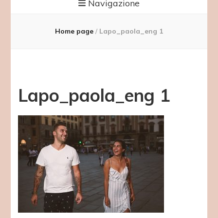
Navigazione
Home page
/
Lapo_paola_eng 1
Lapo_paola_eng 1