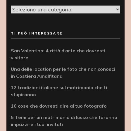
Categorie
TI PUÒ INTERESSARE
San Valentino: 4 città d’arte che dovresti
visitare
Una delle location per le foto che non conosci
in Costiera Amalfitana
12 tradizioni italiane sul matrimonio che ti
stupiranno
10 cose che dovresti dire al tuo fotografo
5 Temi per un matrimonio di lusso che faranno
impazzire i tuoi invitati