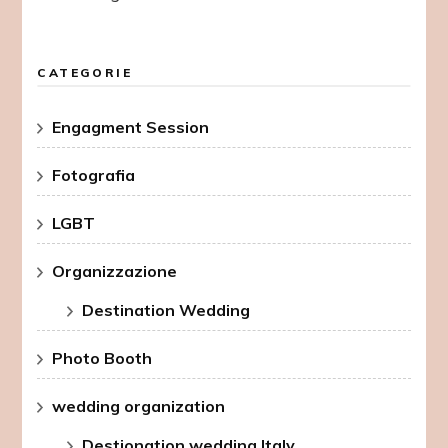
CATEGORIE
Engagment Session
Fotografia
LGBT
Organizzazione
Destination Wedding
Photo Booth
wedding organization
Destionation wedding Italy