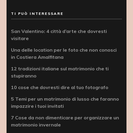
TI PUÒ INTERESSARE
San Valentino: 4 città d’arte che dovresti
visitare
Una delle location per le foto che non conosci
in Costiera Amalfitana
12 tradizioni italiane sul matrimonio che ti
stupiranno
10 cose che dovresti dire al tuo fotografo
5 Temi per un matrimonio di lusso che faranno
impazzire i tuoi invitati
7 Cose da non dimenticare per organizzare un
matrimonio invernale