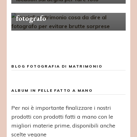
10 cose che dovresti dire al tuo
fotografo
BLOG FOTOGRAFIA DI MATRIMONIO
ALBUM IN PELLE FATTO A MANO
Per noi è importante finalizzare i nostri
prodotti con prodotti fatti a mano con le
migliori materie prime, disponibili anche
scelte vegane