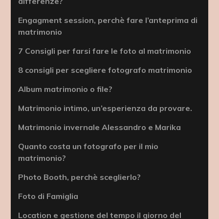
differenze?
Engagment session, perchè fare l’anteprima di
matrimonio
7 Consigli per farsi fare le foto al matrimonio
8 consigli per scegliere fotografo matrimonio
Album matrimonio o file?
Matrimonio intimo, un’esperienza da provare.
Matrimonio invernale Alessandro e Marika
Quanto costa un fotografo per il mio
matrimonio?
Photo Booth, perchè sceglierlo?
Foto di Famiglia
Location e gestione del tempo il giorno del