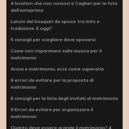
4 location che non conosci a Cagliari per le foto
dell’anteprima
Lancio del bouquet da sposa: tra mito e
tradizione. E oggi?
5 consigli per scegliere dove sposarsi
Come non risparmiare sulla musica per il
matrimonio
Ansia e matrimonio, ecco come superarla
6 errori da evitare per la proposta di
matrimonio
6 consigli per la lista degli invitati al matrimonio
9 Errori da evitare per organizzare il
matrimonio
Quanto deve essere grande il matrimonio? 4