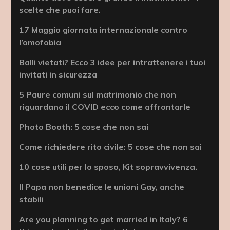
scelte che puoi fare.
17 Maggio giornata internazionale contro
l’omofobia
Balli vietati? Ecco 3 idee per intrattenere i tuoi
invitati in sicurezza
5 Paure comuni sul matrimonio che non
riguardano il COVID ecco come affrontarle
Photo Booth: 5 cose che non sai
Come richiedere rito civile: 5 cose che non sai
10 cose utili per lo sposo, Kit sopravvivenza.
Il Papa non benedice le unioni Gay, anche
stabili
Are you planning to get married in Italy? 6