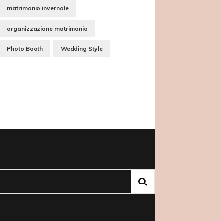
matrimonio invernale
organizzazione matrimonio
Photo Booth
Wedding Style