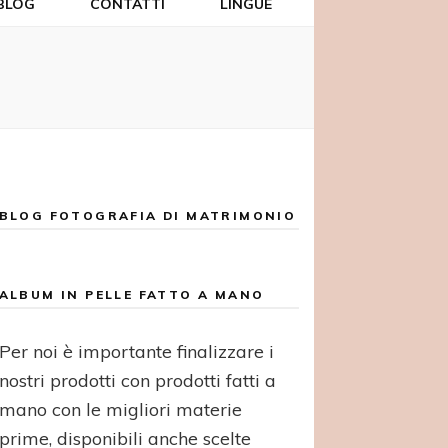
BLOG
CONTATTI
LINGUE
BLOG FOTOGRAFIA DI MATRIMONIO
ALBUM IN PELLE FATTO A MANO
Per noi è importante finalizzare i
nostri prodotti con prodotti fatti a
mano con le migliori materie
prime, disponibili anche scelte