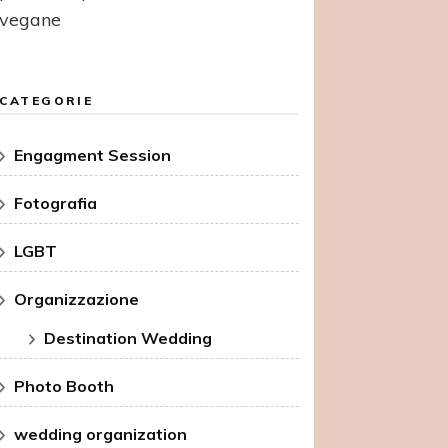
vegane
CATEGORIE
Engagment Session
Fotografia
LGBT
Organizzazione
Destination Wedding
Photo Booth
wedding organization