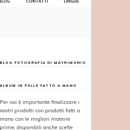
BLOG
CONTATTI
LINGUE
BLOG FOTOGRAFIA DI MATRIMONIO
ALBUM IN PELLE FATTO A MANO
Per noi è importante finalizzare i
nostri prodotti con prodotti fatti a
mano con le migliori materie
prime, disponibili anche scelte