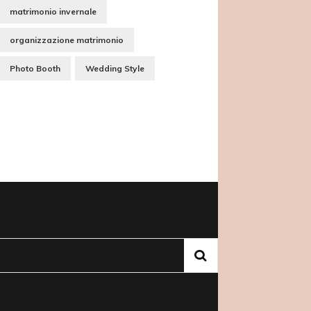
matrimonio invernale
organizzazione matrimonio
Photo Booth
Wedding Style