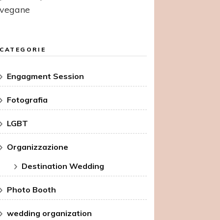
vegane
CATEGORIE
Engagment Session
Fotografia
LGBT
Organizzazione
Destination Wedding
Photo Booth
wedding organization