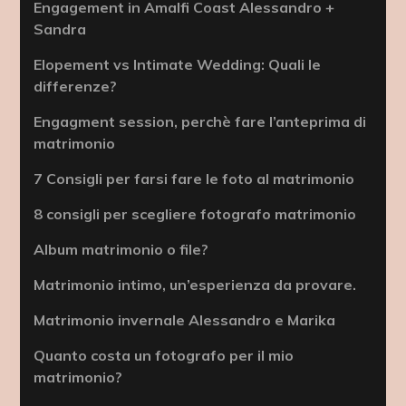
Engagement in Amalfi Coast Alessandro +
Sandra
Elopement vs Intimate Wedding: Quali le
differenze?
Engagment session, perchè fare l’anteprima di
matrimonio
7 Consigli per farsi fare le foto al matrimonio
8 consigli per scegliere fotografo matrimonio
Album matrimonio o file?
Matrimonio intimo, un’esperienza da provare.
Matrimonio invernale Alessandro e Marika
Quanto costa un fotografo per il mio
matrimonio?