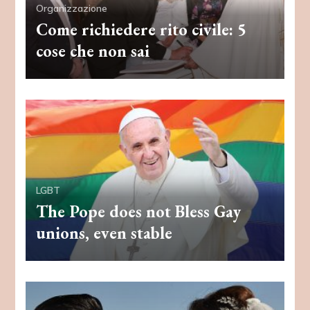
Organizzazione
Come richiedere rito civile: 5
cose che non sai
LGBT
The Pope does not Bless Gay
unions, even stable