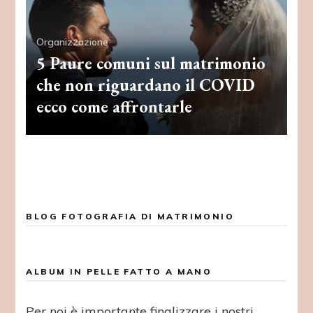
Organizzazione
5 Paure comuni sul matrimonio
che non riguardano il COVID
ecco come affrontarle
BLOG FOTOGRAFIA DI MATRIMONIO
ALBUM IN PELLE FATTO A MANO
Per noi è importante finalizzare i nostri