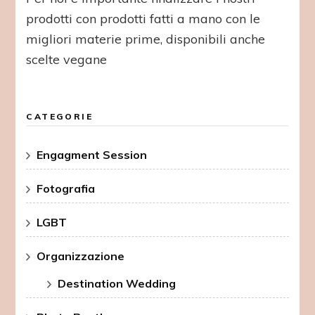
prodotti con prodotti fatti a mano con le
migliori materie prime, disponibili anche
scelte vegane
CATEGORIE
Engagment Session
Fotografia
LGBT
Organizzazione
Destination Wedding