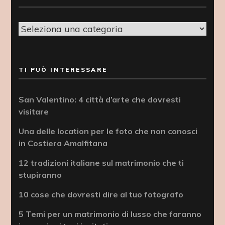
Categorie
TI PUÒ INTERESSARE
San Valentino: 4 città d’arte che dovresti
visitare
Una delle location per le foto che non conosci
in Costiera Amalfitana
12 tradizioni italiane sul matrimonio che ti
stupiranno
10 cose che dovresti dire al tuo fotografo
5 Temi per un matrimonio di lusso che faranno