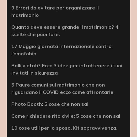
9 Errori da evitare per organizzare il
matrimonio
Quanto deve essere grande il matrimonio? 4
scelte che puoi fare.
17 Maggio giornata internazionale contro
l’omofobia
Balli vietati? Ecco 3 idee per intrattenere i tuoi
invitati in sicurezza
5 Paure comuni sul matrimonio che non
riguardano il COVID ecco come affrontarle
Photo Booth: 5 cose che non sai
Come richiedere rito civile: 5 cose che non sai
10 cose utili per lo sposo, Kit sopravvivenza.