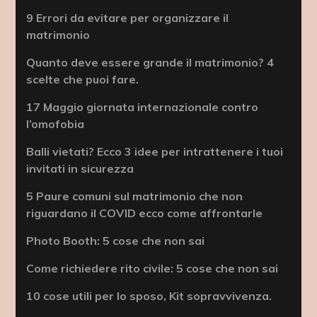
9 Errori da evitare per organizzare il
matrimonio
Quanto deve essere grande il matrimonio? 4
scelte che puoi fare.
17 Maggio giornata internazionale contro
l’omofobia
Balli vietati? Ecco 3 idee per intrattenere i tuoi
invitati in sicurezza
5 Paure comuni sul matrimonio che non
riguardano il COVID ecco come affrontarle
Photo Booth: 5 cose che non sai
Come richiedere rito civile: 5 cose che non sai
10 cose utili per lo sposo, Kit sopravvivenza.