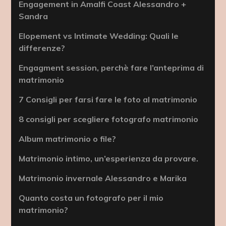
Engagement in Amalfi Coast Alessandro +
Sandra
Elopement vs Intimate Wedding: Quali le
differenze?
Engagment session, perchè fare l’anteprima di
matrimonio
7 Consigli per farsi fare le foto al matrimonio
8 consigli per scegliere fotografo matrimonio
Album matrimonio o file?
Matrimonio intimo, un’esperienza da provare.
Matrimonio invernale Alessandro e Marika
Quanto costa un fotografo per il mio
matrimonio?