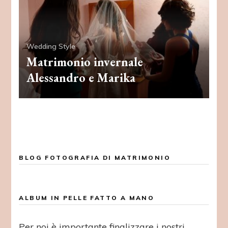
Wedding Style
Matrimonio invernale
Alessandro e Marika
BLOG FOTOGRAFIA DI MATRIMONIO
ALBUM IN PELLE FATTO A MANO
Per noi è importante finalizzare i nostri