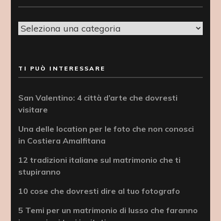
Categorie
TI PUÒ INTERESSARE
San Valentino: 4 città d’arte che dovresti
visitare
Una delle location per le foto che non conosci
in Costiera Amalfitana
12 tradizioni italiane sul matrimonio che ti
stupiranno
10 cose che dovresti dire al tuo fotografo
5 Temi per un matrimonio di lusso che faranno