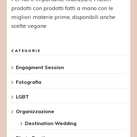
prodotti con prodotti fatti a mano con le
migliori materie prime, disponibili anche
scelte vegane
CATEGORIE
Engagment Session
Fotografia
LGBT
Organizzazione
Destination Wedding