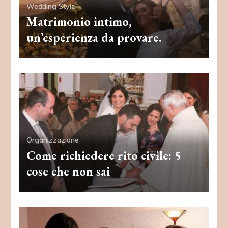
Wedding Style
Matrimonio intimo,
un’esperienza da provare.
Organizzazione
Come richiedere rito civile: 5
cose che non sai