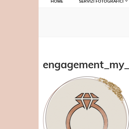
HOME
SERVIZI FOTOGRAFICI
engagement_my_