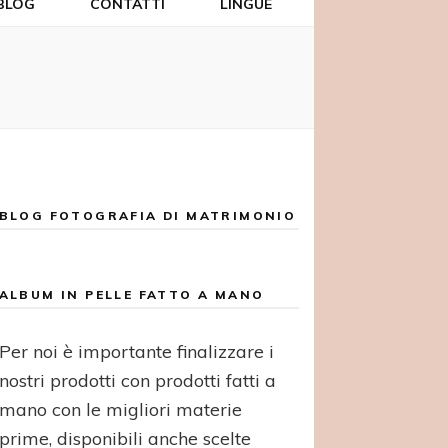
BLOG
CONTATTI
LINGUE
BLOG FOTOGRAFIA DI MATRIMONIO
ALBUM IN PELLE FATTO A MANO
Per noi è importante finalizzare i
nostri prodotti con prodotti fatti a
mano con le migliori materie
prime, disponibili anche scelte