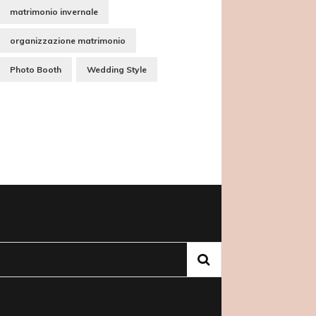
matrimonio invernale
organizzazione matrimonio
Photo Booth
Wedding Style