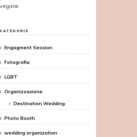
vegane
CATEGORIE
Engagment Session
Fotografia
LGBT
Organizzazione
Destination Wedding
Photo Booth
wedding organization