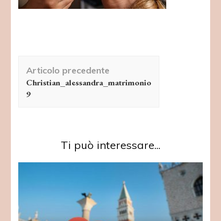
Navigazione
Articolo precedente
articolo
Christian_alessandra_matrimonio
9
Ti può interessare...