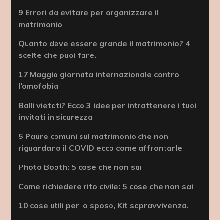
9 Errori da evitare per organizzare il
matrimonio
Quanto deve essere grande il matrimonio? 4
scelte che puoi fare.
17 Maggio giornata internazionale contro
l’omofobia
Balli vietati? Ecco 3 idee per intrattenere i tuoi
invitati in sicurezza
5 Paure comuni sul matrimonio che non
riguardano il COVID ecco come affrontarle
Photo Booth: 5 cose che non sai
Come richiedere rito civile: 5 cose che non sai
10 cose utili per lo sposo, Kit sopravvivenza.