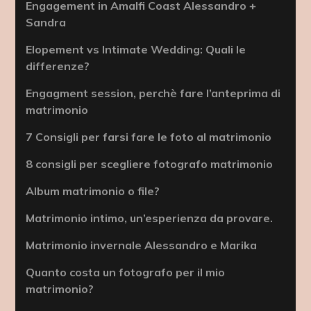
Engagement in Amalfi Coast Alessandro +
Sandra
Elopement vs Intimate Wedding: Quali le
differenze?
Engagment session, perchè fare l’anteprima di
matrimonio
7 Consigli per farsi fare le foto al matrimonio
8 consigli per scegliere fotografo matrimonio
Album matrimonio o file?
Matrimonio intimo, un’esperienza da provare.
Matrimonio invernale Alessandro e Marika
Quanto costa un fotografo per il mio
matrimonio?