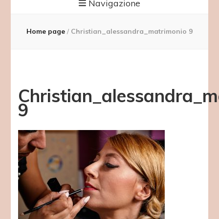
Navigazione
Home page
/
Christian_alessandra_matrimonio 9
Christian_alessandra_m
9