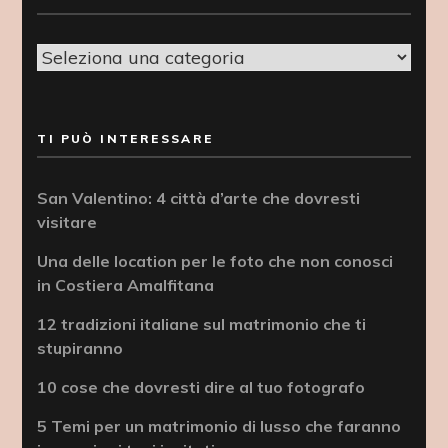
Categorie
TI PUÒ INTERESSARE
San Valentino: 4 città d’arte che dovresti
visitare
Una delle location per le foto che non conosci
in Costiera Amalfitana
12 tradizioni italiane sul matrimonio che ti
stupiranno
10 cose che dovresti dire al tuo fotografo
5 Temi per un matrimonio di lusso che faranno