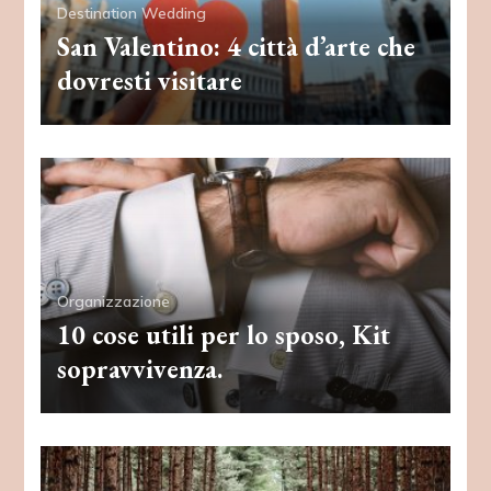
Destination Wedding
San Valentino: 4 città d’arte che
dovresti visitare
Organizzazione
10 cose utili per lo sposo, Kit
sopravvivenza.