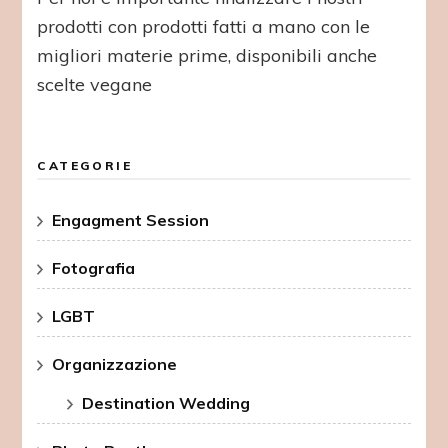
prodotti con prodotti fatti a mano con le
migliori materie prime, disponibili anche
scelte vegane
CATEGORIE
Engagment Session
Fotografia
LGBT
Organizzazione
Destination Wedding