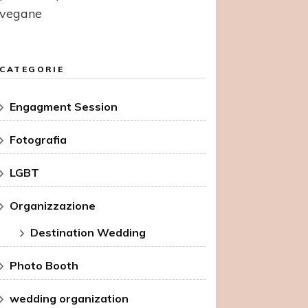
vegane
CATEGORIE
Engagment Session
Fotografia
LGBT
Organizzazione
Destination Wedding
Photo Booth
wedding organization