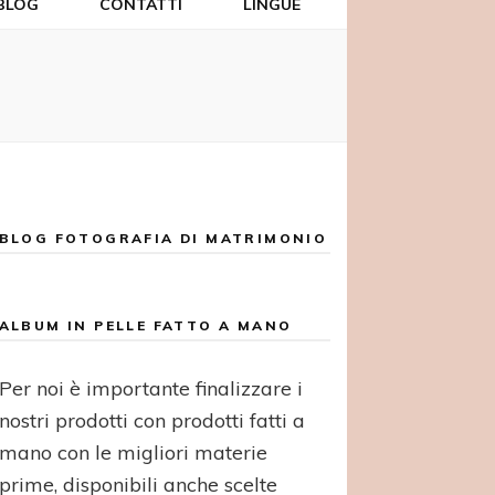
BLOG
CONTATTI
LINGUE
BLOG FOTOGRAFIA DI MATRIMONIO
ALBUM IN PELLE FATTO A MANO
Per noi è importante finalizzare i
nostri prodotti con prodotti fatti a
mano con le migliori materie
prime, disponibili anche scelte