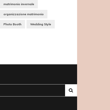
matrimonio invernale
organizzazione matrimonio
Photo Booth
Wedding Style