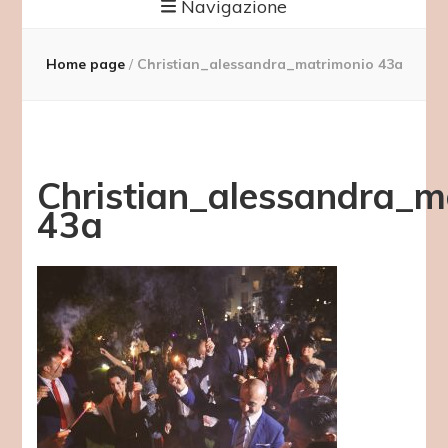
Navigazione
Home page
/
Christian_alessandra_matrimonio 43a
Christian_alessandra_m
43a