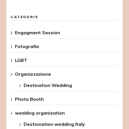
CATEGORIE
Engagment Session
Fotografia
LGBT
Organizzazione
Destination Wedding
Photo Booth
wedding organization
Destionation wedding Italy