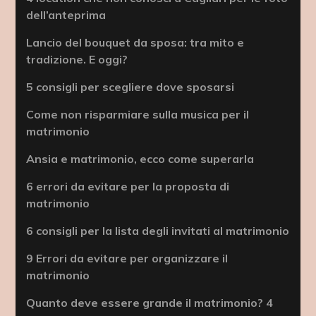
dell’anteprima
Lancio del bouquet da sposa: tra mito e
tradizione. E oggi?
5 consigli per scegliere dove sposarsi
Come non risparmiare sulla musica per il
matrimonio
Ansia e matrimonio, ecco come superarla
6 errori da evitare per la proposta di
matrimonio
6 consigli per la lista degli invitati al matrimonio
9 Errori da evitare per organizzare il
matrimonio
Quanto deve essere grande il matrimonio? 4