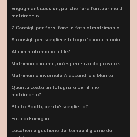
Engagment session, perchè fare l’anteprima di
matrimonio
7 Consigli per farsi fare le foto al matrimonio
8 consigli per scegliere fotografo matrimonio
Album matrimonio o file?
Matrimonio intimo, un’esperienza da provare.
Matrimonio invernale Alessandro e Marika
Quanto costa un fotografo per il mio
matrimonio?
Photo Booth, perchè sceglierlo?
Foto di Famiglia
Location e gestione del tempo il giorno del