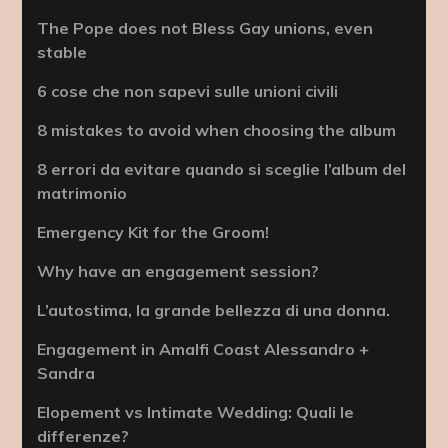
The Pope does not Bless Gay unions, even
stable
6 cose che non sapevi sulle unioni civili
8 mistakes to avoid when choosing the album
8 errori da evitare quando si sceglie l’album del
matrimonio
Emergency Kit for the Groom!
Why have an engagement session?
L’autostima, la grande bellezza di una donna.
Engagement in Amalfi Coast Alessandro +
Sandra
Elopement vs Intimate Wedding: Quali le
differenze?