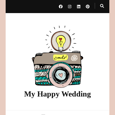
My Happy Wedding