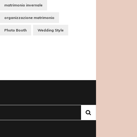
matrimonio invernale
organizzazione matrimonio
Photo Booth
Wedding Style