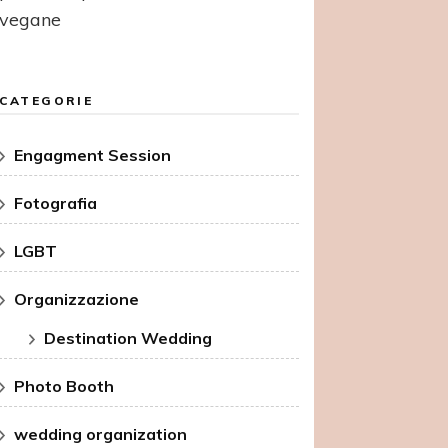
vegane
CATEGORIE
Engagment Session
Fotografia
LGBT
Organizzazione
Destination Wedding
Photo Booth
wedding organization