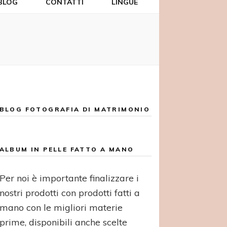
BLOG
CONTATTI
LINGUE
BLOG FOTOGRAFIA DI MATRIMONIO
ALBUM IN PELLE FATTO A MANO
Per noi è importante finalizzare i
nostri prodotti con prodotti fatti a
mano con le migliori materie
prime, disponibili anche scelte