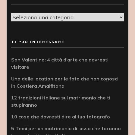
Categorie
TI PUÒ INTERESSARE
San Valentino: 4 città d’arte che dovresti
visitare
Una delle location per le foto che non conosci
in Costiera Amalfitana
12 tradizioni italiane sul matrimonio che ti
stupiranno
10 cose che dovresti dire al tuo fotografo
5 Temi per un matrimonio di lusso che faranno