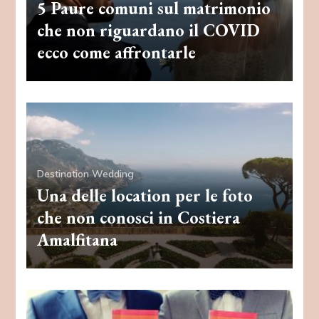
5 Paure comuni sul matrimonio
che non riguardano il COVID
ecco come affrontarle
Destination Wedding
Una delle location per le foto
che non conosci in Costiera
Amalfitana