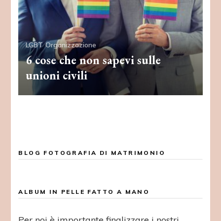
LGBT
Organizzazione
6 cose che non sapevi sulle
unioni civili
BLOG FOTOGRAFIA DI MATRIMONIO
ALBUM IN PELLE FATTO A MANO
Per noi è importante finalizzare i nostri