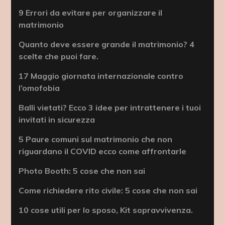
9 Errori da evitare per organizzare il
matrimonio
Quanto deve essere grande il matrimonio? 4
scelte che puoi fare.
17 Maggio giornata internazionale contro
l’omofobia
Balli vietati? Ecco 3 idee per intrattenere i tuoi
invitati in sicurezza
5 Paure comuni sul matrimonio che non
riguardano il COVID ecco come affrontarle
Photo Booth: 5 cose che non sai
Come richiedere rito civile: 5 cose che non sai
10 cose utili per lo sposo, Kit sopravvivenza.