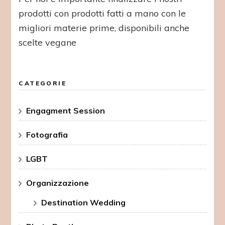
prodotti con prodotti fatti a mano con le
migliori materie prime, disponibili anche
scelte vegane
CATEGORIE
Engagment Session
Fotografia
LGBT
Organizzazione
Destination Wedding