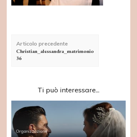
Navigazione
Articolo precedente
articolo
Christian_alessandra_matrimonio
36
Ti può interessare...
Organizzazione