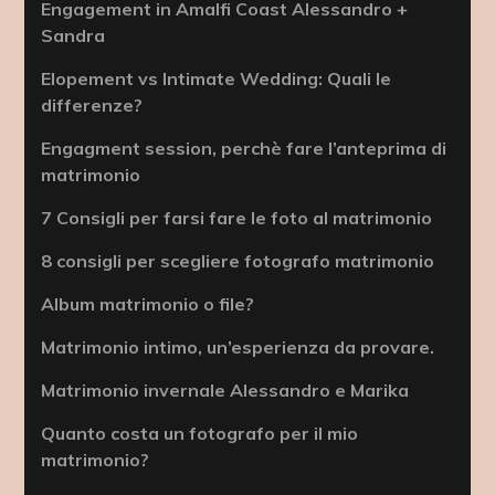
Engagement in Amalfi Coast Alessandro +
Sandra
Elopement vs Intimate Wedding: Quali le
differenze?
Engagment session, perchè fare l’anteprima di
matrimonio
7 Consigli per farsi fare le foto al matrimonio
8 consigli per scegliere fotografo matrimonio
Album matrimonio o file?
Matrimonio intimo, un’esperienza da provare.
Matrimonio invernale Alessandro e Marika
Quanto costa un fotografo per il mio
matrimonio?