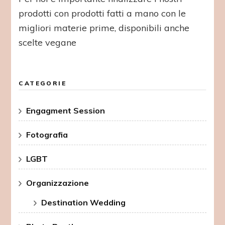
prodotti con prodotti fatti a mano con le
migliori materie prime, disponibili anche
scelte vegane
CATEGORIE
Engagment Session
Fotografia
LGBT
Organizzazione
Destination Wedding