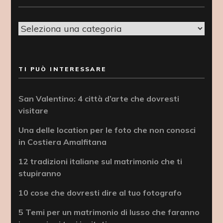
Categorie
TI PUÒ INTERESSARE
San Valentino: 4 città d’arte che dovresti
visitare
Una delle location per le foto che non conosci
in Costiera Amalfitana
12 tradizioni italiane sul matrimonio che ti
stupiranno
10 cose che dovresti dire al tuo fotografo
5 Temi per un matrimonio di lusso che faranno