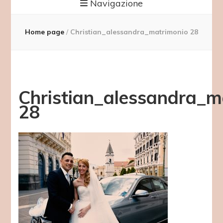
Navigazione
Home page
/
Christian_alessandra_matrimonio 28
Christian_alessandra_m
28