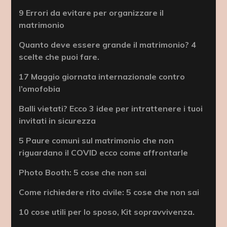
9 Errori da evitare per organizzare il
matrimonio
Quanto deve essere grande il matrimonio? 4
scelte che puoi fare.
17 Maggio giornata internazionale contro
l’omofobia
Balli vietati? Ecco 3 idee per intrattenere i tuoi
invitati in sicurezza
5 Paure comuni sul matrimonio che non
riguardano il COVID ecco come affrontarle
Photo Booth: 5 cose che non sai
Come richiedere rito civile: 5 cose che non sai
10 cose utili per lo sposo, Kit sopravvivenza.