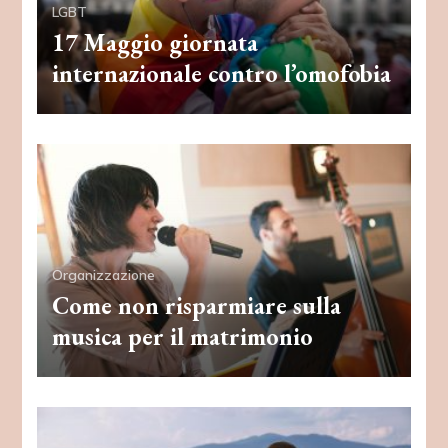
LGBT
17 Maggio giornata
internazionale contro l’omofobia
Organizzazione
Come non risparmiare sulla
musica per il matrimonio