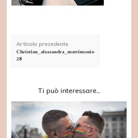
Navigazione
Articolo precedente
articolo
Christian_alessandra_matrimonio
28
Ti può interessare...