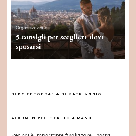
Organizzazione
5 consigli per scegliere dove
sposarsi
BLOG FOTOGRAFIA DI MATRIMONIO
ALBUM IN PELLE FATTO A MANO
Per noi è importante finalizzare i nostri