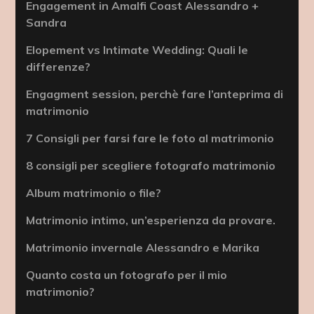
Engagement in Amalfi Coast Alessandro +
Sandra
Elopement vs Intimate Wedding: Quali le
differenze?
Engagment session, perchè fare l’anteprima di
matrimonio
7 Consigli per farsi fare le foto al matrimonio
8 consigli per scegliere fotografo matrimonio
Album matrimonio o file?
Matrimonio intimo, un’esperienza da provare.
Matrimonio invernale Alessandro e Marika
Quanto costa un fotografo per il mio
matrimonio?