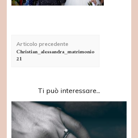
Navigazione
Articolo precedente
articolo
Christian_alessandra_matrimonio
21
Ti può interessare...