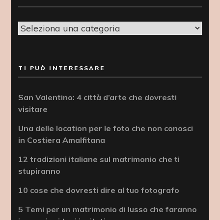
Categorie
TI PUÒ INTERESSARE
San Valentino: 4 città d’arte che dovresti
visitare
Una delle location per le foto che non conosci
in Costiera Amalfitana
12 tradizioni italiane sul matrimonio che ti
stupiranno
10 cose che dovresti dire al tuo fotografo
5 Temi per un matrimonio di lusso che faranno