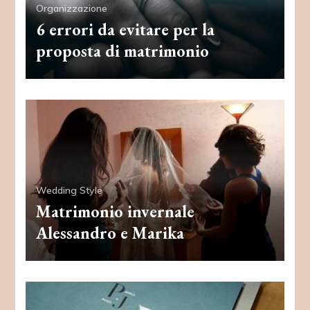
Organizzazione
6 errori da evitare per la
proposta di matrimonio
Wedding Style
Matrimonio invernale
Alessandro e Marika