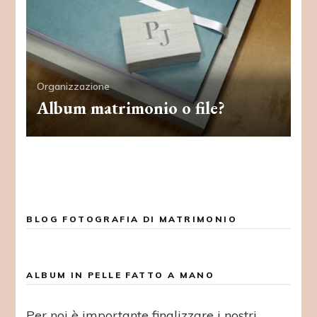
Organizzazione
Album matrimonio o file?
BLOG FOTOGRAFIA DI MATRIMONIO
ALBUM IN PELLE FATTO A MANO
Per noi è importante finalizzare i nostri