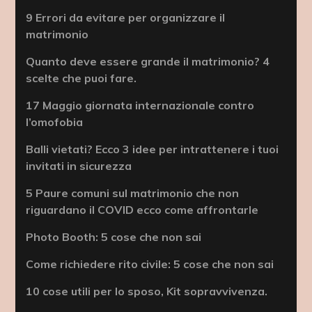
9 Errori da evitare per organizzare il
matrimonio
Quanto deve essere grande il matrimonio? 4
scelte che puoi fare.
17 Maggio giornata internazionale contro
l’omofobia
Balli vietati? Ecco 3 idee per intrattenere i tuoi
invitati in sicurezza
5 Paure comuni sul matrimonio che non
riguardano il COVID ecco come affrontarle
Photo Booth: 5 cose che non sai
Come richiedere rito civile: 5 cose che non sai
10 cose utili per lo sposo, Kit sopravvivenza.