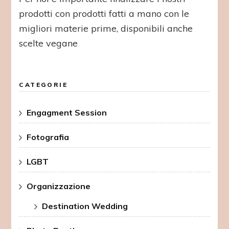
prodotti con prodotti fatti a mano con le
migliori materie prime, disponibili anche
scelte vegane
CATEGORIE
Engagment Session
Fotografia
LGBT
Organizzazione
Destination Wedding