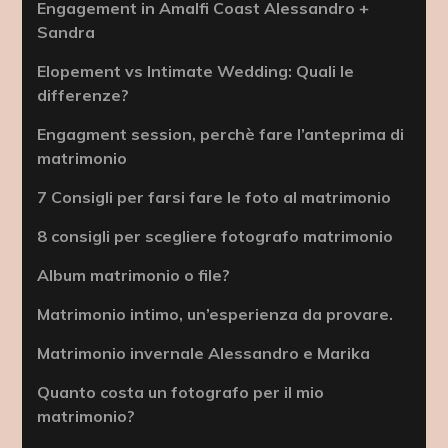
Engagement in Amalfi Coast Alessandro +
Sandra
Elopement vs Intimate Wedding: Quali le
differenze?
Engagment session, perchè fare l’anteprima di
matrimonio
7 Consigli per farsi fare le foto al matrimonio
8 consigli per scegliere fotografo matrimonio
Album matrimonio o file?
Matrimonio intimo, un’esperienza da provare.
Matrimonio invernale Alessandro e Marika
Quanto costa un fotografo per il mio
matrimonio?