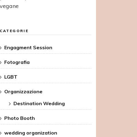
vegane
CATEGORIE
Engagment Session
Fotografia
LGBT
Organizzazione
Destination Wedding
Photo Booth
wedding organization