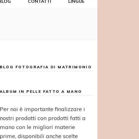
BLOG
CONTATTI
LINGUE
BLOG FOTOGRAFIA DI MATRIMONIO
ALBUM IN PELLE FATTO A MANO
Per noi è importante finalizzare i
nostri prodotti con prodotti fatti a
mano con le migliori materie
prime, disponibili anche scelte