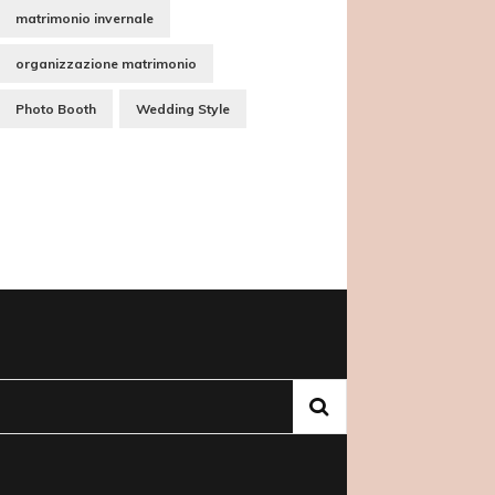
matrimonio invernale
organizzazione matrimonio
Photo Booth
Wedding Style