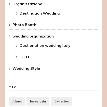
Organizzazione
Destination Wedding
Photo Booth
wedding organization
Destionation wedding Italy
LGBT
Wedding Style
TAG
Album
burocrazia
Civil union