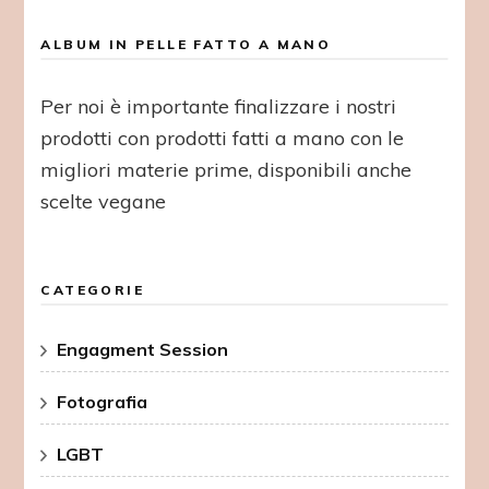
ALBUM IN PELLE FATTO A MANO
Per noi è importante finalizzare i nostri
prodotti con prodotti fatti a mano con le
migliori materie prime, disponibili anche
scelte vegane
CATEGORIE
Engagment Session
Fotografia
LGBT