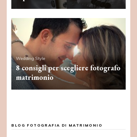
Wedding Style
8 consigli per scegliere fotografo
matrimonio
BLOG FOTOGRAFIA DI MATRIMONIO