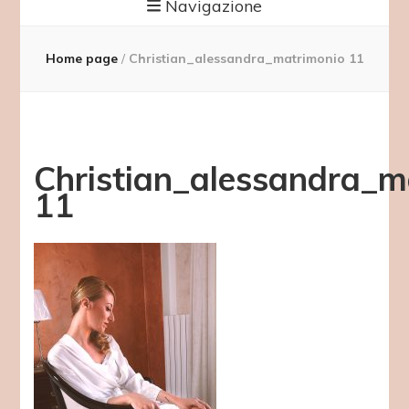
Navigazione
Home page
/
Christian_alessandra_matrimonio 11
Christian_alessandra_m
11