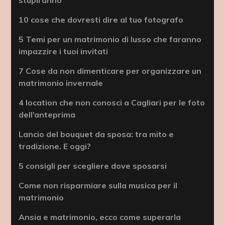
10 cose che dovresti dire al tuo fotografo
5 Temi per un matrimonio di lusso che faranno
impazzire i tuoi invitati
7 Cose da non dimenticare per organizzare un
matrimonio invernale
4 location che non conosci a Cagliari per le foto
dell’anteprima
Lancio del bouquet da sposa: tra mito e
tradizione. E oggi?
5 consigli per scegliere dove sposarsi
Come non risparmiare sulla musica per il
matrimonio
Ansia e matrimonio, ecco come superarla