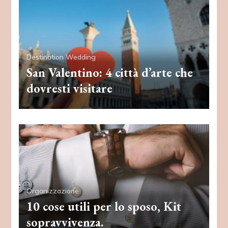
Destination Wedding
San Valentino: 4 città d’arte che
dovresti visitare
Organizzazione
10 cose utili per lo sposo, Kit
sopravvivenza.