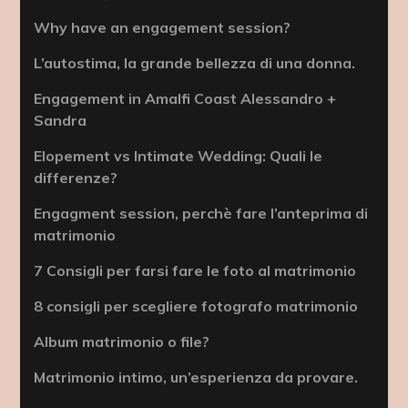
Why have an engagement session?
L’autostima, la grande bellezza di una donna.
Engagement in Amalfi Coast Alessandro +
Sandra
Elopement vs Intimate Wedding: Quali le
differenze?
Engagment session, perchè fare l’anteprima di
matrimonio
7 Consigli per farsi fare le foto al matrimonio
8 consigli per scegliere fotografo matrimonio
Album matrimonio o file?
Matrimonio intimo, un’esperienza da provare.