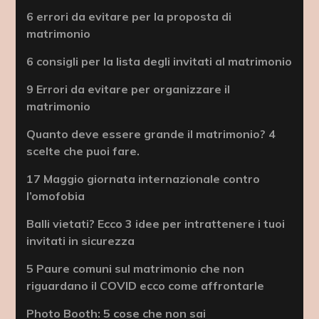
6 errori da evitare per la proposta di
matrimonio
6 consigli per la lista degli invitati al matrimonio
9 Errori da evitare per organizzare il
matrimonio
Quanto deve essere grande il matrimonio? 4
scelte che puoi fare.
17 Maggio giornata internazionale contro
l’omofobia
Balli vietati? Ecco 3 idee per intrattenere i tuoi
invitati in sicurezza
5 Paure comuni sul matrimonio che non
riguardano il COVID ecco come affrontarle
Photo Booth: 5 cose che non sai