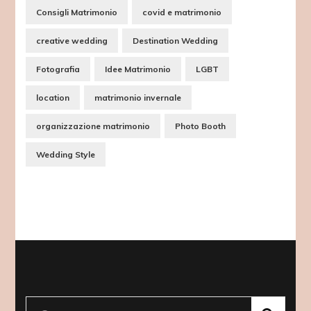
Consigli Matrimonio
covid e matrimonio
creative wedding
Destination Wedding
Fotografia
Idee Matrimonio
LGBT
location
matrimonio invernale
organizzazione matrimonio
Photo Booth
Wedding Style