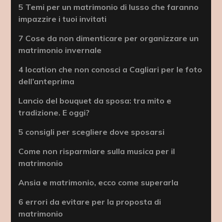
5 Temi per un matrimonio di lusso che faranno
impazzire i tuoi invitati
7 Cose da non dimenticare per organizzare un
matrimonio invernale
4 location che non conosci a Cagliari per le foto
dell’anteprima
Lancio del bouquet da sposa: tra mito e
tradizione. E oggi?
5 consigli per scegliere dove sposarsi
Come non risparmiare sulla musica per il
matrimonio
Ansia e matrimonio, ecco come superarla
6 errori da evitare per la proposta di
matrimonio