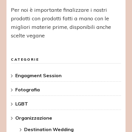
Per noi è importante finalizzare i nostri
prodotti con prodotti fatti a mano con le
migliori materie prime, disponibili anche
scelte vegane
CATEGORIE
Engagment Session
Fotografia
LGBT
Organizzazione
Destination Wedding