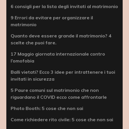
6 consigli per la lista degli invitati al matrimonio
9 Errori da evitare per organizzare il
matrimonio
Quanto deve essere grande il matrimonio? 4
scelte che puoi fare.
17 Maggio giornata internazionale contro
l’omofobia
Balli vietati? Ecco 3 idee per intrattenere i tuoi
invitati in sicurezza
5 Paure comuni sul matrimonio che non
riguardano il COVID ecco come affrontarle
Photo Booth: 5 cose che non sai
Come richiedere rito civile: 5 cose che non sai