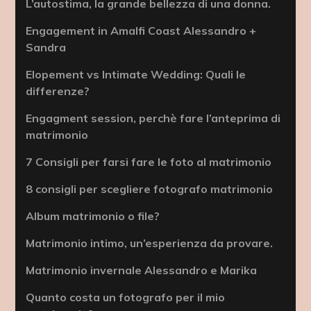
L’autostima, la grande bellezza di una donna.
Engagement in Amalfi Coast Alessandro +
Sandra
Elopement vs Intimate Wedding: Quali le
differenze?
Engagment session, perchè fare l’anteprima di
matrimonio
7 Consigli per farsi fare le foto al matrimonio
8 consigli per scegliere fotografo matrimonio
Album matrimonio o file?
Matrimonio intimo, un’esperienza da provare.
Matrimonio invernale Alessandro e Marika
Quanto costa un fotografo per il mio