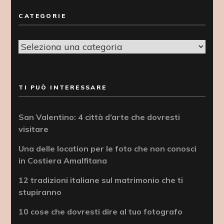
CATEGORIE
Categorie
TI PUÒ INTERESSARE
San Valentino: 4 città d’arte che dovresti
visitare
Una delle location per le foto che non conosci
in Costiera Amalfitana
12 tradizioni italiane sul matrimonio che ti
stupiranno
10 cose che dovresti dire al tuo fotografo